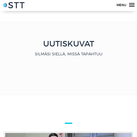
hello
MENU
UUTISKUVAT
SILMÄSI SIELLÄ, MISSÄ TAPAHTUU