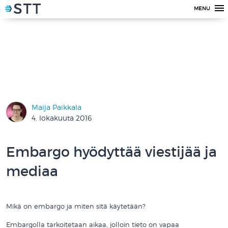
MENU
Maija Paikkala
4. lokakuuta 2016
Embargo hyödyttää viestijää ja
mediaa
Mikä on embargo ja miten sitä käytetään?
Embargolla tarkoitetaan aikaa, jolloin tieto on vapaa