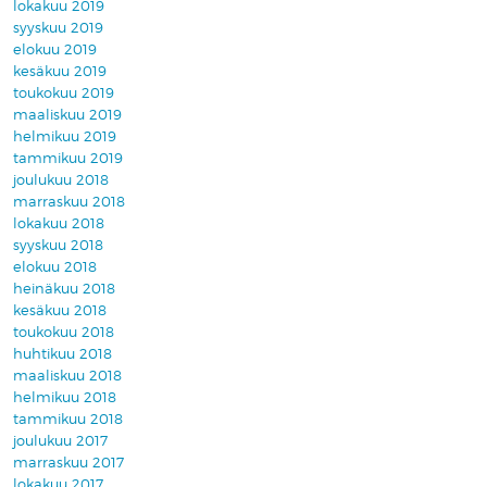
lokakuu 2019
syyskuu 2019
elokuu 2019
kesäkuu 2019
toukokuu 2019
maaliskuu 2019
helmikuu 2019
tammikuu 2019
joulukuu 2018
marraskuu 2018
lokakuu 2018
syyskuu 2018
elokuu 2018
heinäkuu 2018
kesäkuu 2018
toukokuu 2018
huhtikuu 2018
maaliskuu 2018
helmikuu 2018
tammikuu 2018
joulukuu 2017
marraskuu 2017
lokakuu 2017