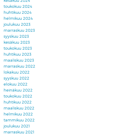
kesäkuu 2024
toukokuu 2024
huhtikuu 2024
helmikuu 2024
joulukuu 2023
marraskuu 2023
syyskuu 2023
kesäkuu 2023
toukokuu 2023
huhtikuu 2023
maaliskuu 2023
marraskuu 2022
lokakuu 2022
syyskuu 2022
elokuu 2022
heinäkuu 2022
toukokuu 2022
huhtikuu 2022
maaliskuu 2022
helmikuu 2022
tammikuu 2022
joulukuu 2021
marraskuu 2021