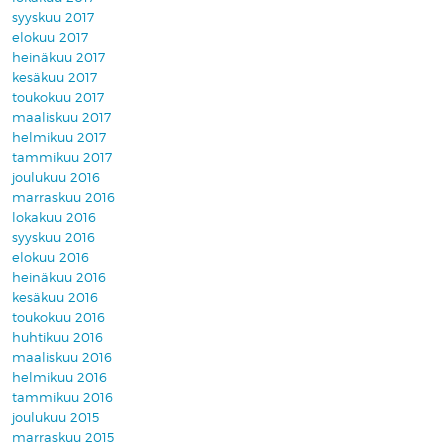
syyskuu 2017
elokuu 2017
heinäkuu 2017
kesäkuu 2017
toukokuu 2017
maaliskuu 2017
helmikuu 2017
tammikuu 2017
joulukuu 2016
marraskuu 2016
lokakuu 2016
syyskuu 2016
elokuu 2016
heinäkuu 2016
kesäkuu 2016
toukokuu 2016
huhtikuu 2016
maaliskuu 2016
helmikuu 2016
tammikuu 2016
joulukuu 2015
marraskuu 2015