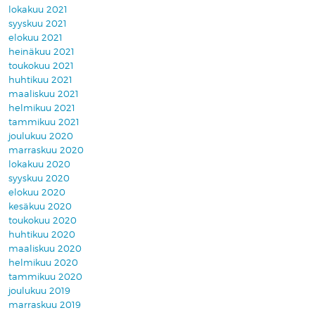
lokakuu 2021
syyskuu 2021
elokuu 2021
heinäkuu 2021
toukokuu 2021
huhtikuu 2021
maaliskuu 2021
helmikuu 2021
tammikuu 2021
joulukuu 2020
marraskuu 2020
lokakuu 2020
syyskuu 2020
elokuu 2020
kesäkuu 2020
toukokuu 2020
huhtikuu 2020
maaliskuu 2020
helmikuu 2020
tammikuu 2020
joulukuu 2019
marraskuu 2019