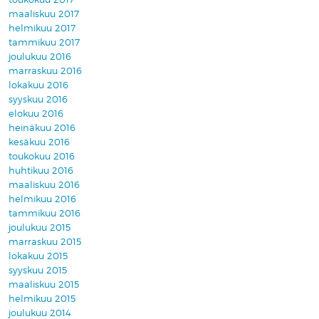
maaliskuu 2017
helmikuu 2017
tammikuu 2017
joulukuu 2016
marraskuu 2016
lokakuu 2016
syyskuu 2016
elokuu 2016
heinäkuu 2016
kesäkuu 2016
toukokuu 2016
huhtikuu 2016
maaliskuu 2016
helmikuu 2016
tammikuu 2016
joulukuu 2015
marraskuu 2015
lokakuu 2015
syyskuu 2015
maaliskuu 2015
helmikuu 2015
joulukuu 2014