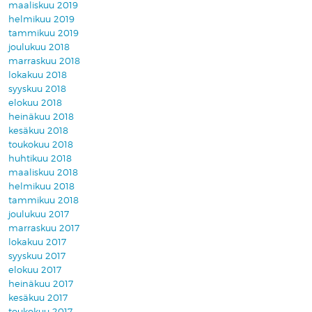
maaliskuu 2019
helmikuu 2019
tammikuu 2019
joulukuu 2018
marraskuu 2018
lokakuu 2018
syyskuu 2018
elokuu 2018
heinäkuu 2018
kesäkuu 2018
toukokuu 2018
huhtikuu 2018
maaliskuu 2018
helmikuu 2018
tammikuu 2018
joulukuu 2017
marraskuu 2017
lokakuu 2017
syyskuu 2017
elokuu 2017
heinäkuu 2017
kesäkuu 2017
toukokuu 2017