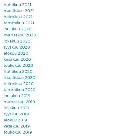
huhtikuu 2021
maaliskuu 2021
helmikuu 2021
tammikuu 2021
joulukuu 2020
marraskuu 2020
lokakuu 2020
syyskuu 2020
elokuu 2020
kesäkuu 2020
toukokuu 2020
huhtikuu 2020
maaliskuu 2020
helmikuu 2020
tammikuu 2020
joulukuu 2019
marraskuu 2019
lokakuu 2019
syyskuu 2019
elokuu 2019
kesäkuu 2019
toukokuu 2019