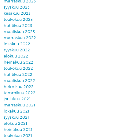
marraskuu 2023
syyskuu 2023
kesäkuu 2023
toukokuu 2023
huhtikuu 2023
maaliskuu 2023
marraskuu 2022
lokakuu 2022
syyskuu 2022
elokuu 2022
heinäkuu 2022
toukokuu 2022
huhtikuu 2022
maaliskuu 2022
helmikuu 2022
tammikuu 2022
joulukuu 2021
marraskuu 2021
lokakuu 2021
syyskuu 2021
elokuu 2021
heinäkuu 2021
toukokuu 2021