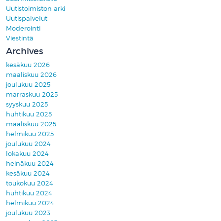
Uutistoimiston arki
Uutispalvelut
Moderointi
Viestintä
Archives
kesäkuu 2026
maaliskuu 2026
joulukuu 2025
marraskuu 2025
syyskuu 2025
huhtikuu 2025
maaliskuu 2025
helmikuu 2025
joulukuu 2024
lokakuu 2024
heinäkuu 2024
kesäkuu 2024
toukokuu 2024
huhtikuu 2024
helmikuu 2024
joulukuu 2023