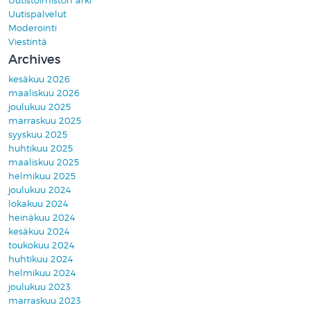
Uutistoimiston arki
Uutispalvelut
Moderointi
Viestintä
Archives
kesäkuu 2026
maaliskuu 2026
joulukuu 2025
marraskuu 2025
syyskuu 2025
huhtikuu 2025
maaliskuu 2025
helmikuu 2025
joulukuu 2024
lokakuu 2024
heinäkuu 2024
kesäkuu 2024
toukokuu 2024
huhtikuu 2024
helmikuu 2024
joulukuu 2023
marraskuu 2023