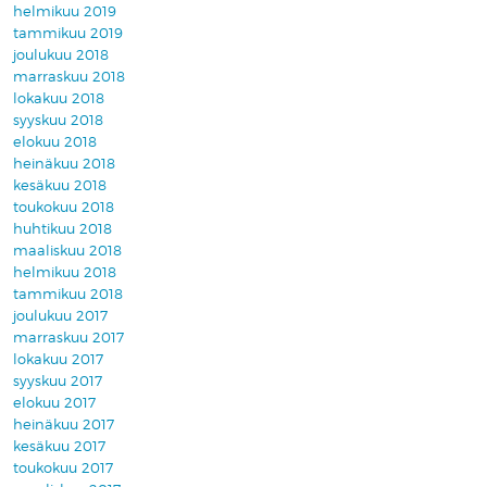
helmikuu 2019
tammikuu 2019
joulukuu 2018
marraskuu 2018
lokakuu 2018
syyskuu 2018
elokuu 2018
heinäkuu 2018
kesäkuu 2018
toukokuu 2018
huhtikuu 2018
maaliskuu 2018
helmikuu 2018
tammikuu 2018
joulukuu 2017
marraskuu 2017
lokakuu 2017
syyskuu 2017
elokuu 2017
heinäkuu 2017
kesäkuu 2017
toukokuu 2017