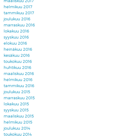
maaliskuu 2017
helmikuu 2017
tammikuu 2017
joulukuu 2016
marraskuu 2016
lokakuu 2016
syyskuu 2016
elokuu 2016
heinäkuu 2016
kesäkuu 2016
toukokuu 2016
huhtikuu 2016
maaliskuu 2016
helmikuu 2016
tammikuu 2016
joulukuu 2015
marraskuu 2015
lokakuu 2015
syyskuu 2015
maaliskuu 2015
helmikuu 2015
joulukuu 2014
toukokuu 2014