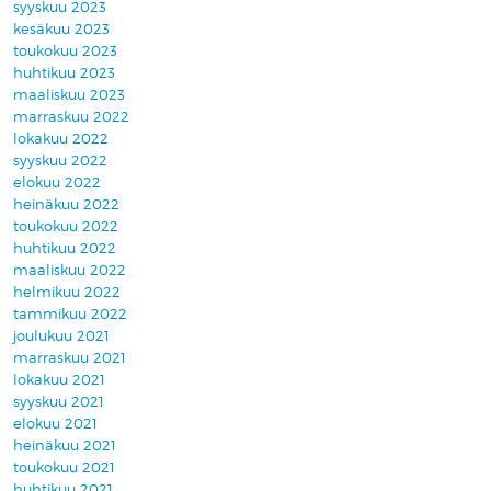
syyskuu 2023
kesäkuu 2023
toukokuu 2023
huhtikuu 2023
maaliskuu 2023
marraskuu 2022
lokakuu 2022
syyskuu 2022
elokuu 2022
heinäkuu 2022
toukokuu 2022
huhtikuu 2022
maaliskuu 2022
helmikuu 2022
tammikuu 2022
joulukuu 2021
marraskuu 2021
lokakuu 2021
syyskuu 2021
elokuu 2021
heinäkuu 2021
toukokuu 2021
huhtikuu 2021