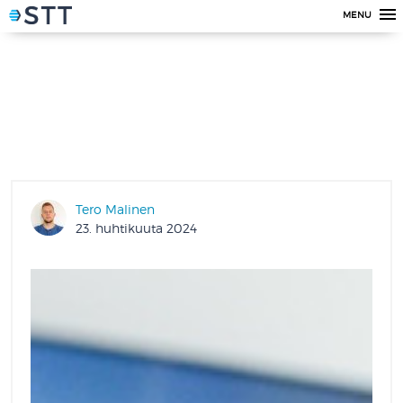
MENU
Tero Malinen
23. huhtikuuta 2024