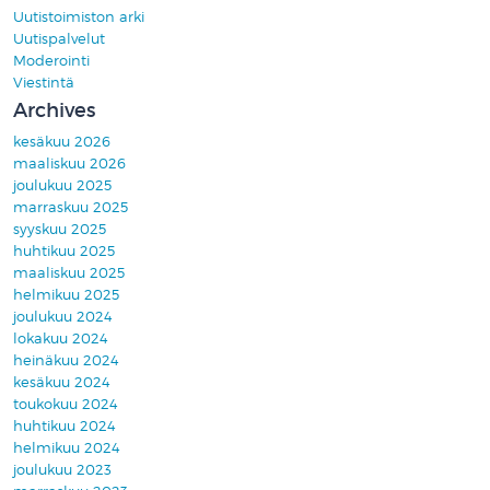
Uutistoimiston arki
Uutispalvelut
Moderointi
Viestintä
Archives
kesäkuu 2026
maaliskuu 2026
joulukuu 2025
marraskuu 2025
syyskuu 2025
huhtikuu 2025
maaliskuu 2025
helmikuu 2025
joulukuu 2024
lokakuu 2024
heinäkuu 2024
kesäkuu 2024
toukokuu 2024
huhtikuu 2024
helmikuu 2024
joulukuu 2023