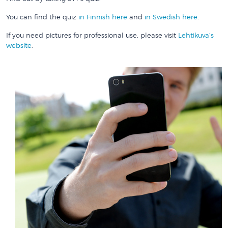
You can find the quiz
in Finnish here
and
in Swedish here
.
If you need pictures for professional use, please visit
Lehtikuva’s
website
.