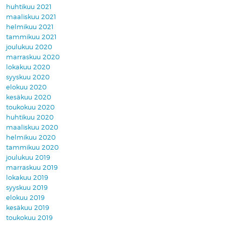
huhtikuu 2021
maaliskuu 2021
helmikuu 2021
tammikuu 2021
joulukuu 2020
marraskuu 2020
lokakuu 2020
syyskuu 2020
elokuu 2020
kesäkuu 2020
toukokuu 2020
huhtikuu 2020
maaliskuu 2020
helmikuu 2020
tammikuu 2020
joulukuu 2019
marraskuu 2019
lokakuu 2019
syyskuu 2019
elokuu 2019
kesäkuu 2019
toukokuu 2019