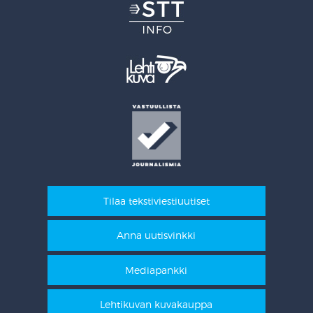
Tilaa tekstiviestiuutiset
Anna uutisvinkki
Mediapankki
Lehtikuvan kuvakauppa