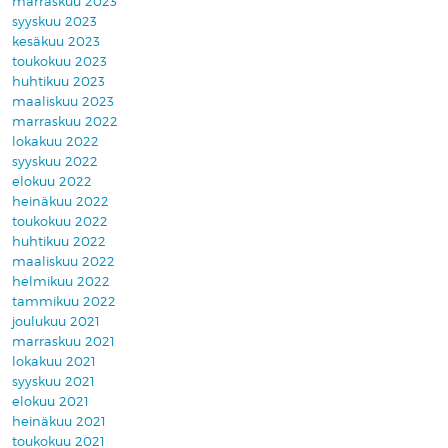
marraskuu 2023
syyskuu 2023
kesäkuu 2023
toukokuu 2023
huhtikuu 2023
maaliskuu 2023
marraskuu 2022
lokakuu 2022
syyskuu 2022
elokuu 2022
heinäkuu 2022
toukokuu 2022
huhtikuu 2022
maaliskuu 2022
helmikuu 2022
tammikuu 2022
joulukuu 2021
marraskuu 2021
lokakuu 2021
syyskuu 2021
elokuu 2021
heinäkuu 2021
toukokuu 2021