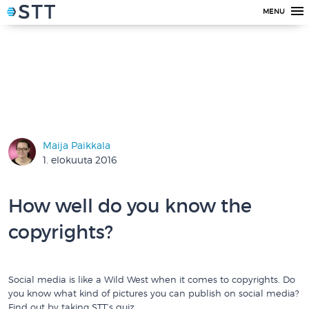
MENU
Maija Paikkala
1. elokuuta 2016
How well do you know the
copyrights?
Social media is like a Wild West when it comes to copyrights. Do
you know what kind of pictures you can publish on social media?
Find out by taking STT’s quiz.