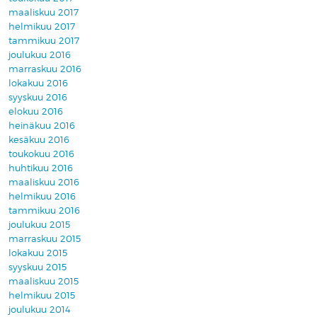
maaliskuu 2017
helmikuu 2017
tammikuu 2017
joulukuu 2016
marraskuu 2016
lokakuu 2016
syyskuu 2016
elokuu 2016
heinäkuu 2016
kesäkuu 2016
toukokuu 2016
huhtikuu 2016
maaliskuu 2016
helmikuu 2016
tammikuu 2016
joulukuu 2015
marraskuu 2015
lokakuu 2015
syyskuu 2015
maaliskuu 2015
helmikuu 2015
joulukuu 2014