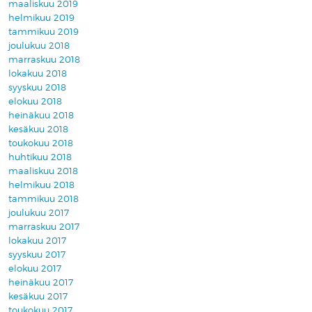
maaliskuu 2019
helmikuu 2019
tammikuu 2019
joulukuu 2018
marraskuu 2018
lokakuu 2018
syyskuu 2018
elokuu 2018
heinäkuu 2018
kesäkuu 2018
toukokuu 2018
huhtikuu 2018
maaliskuu 2018
helmikuu 2018
tammikuu 2018
joulukuu 2017
marraskuu 2017
lokakuu 2017
syyskuu 2017
elokuu 2017
heinäkuu 2017
kesäkuu 2017
toukokuu 2017