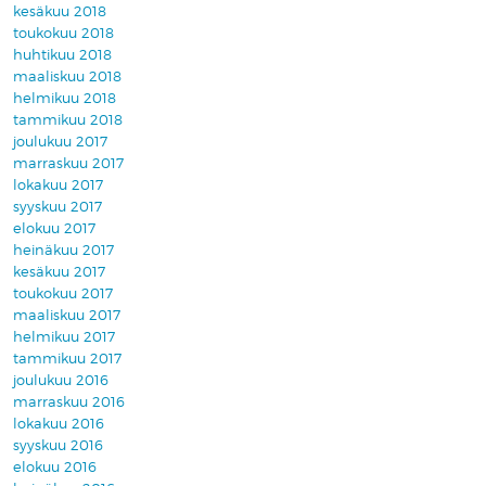
kesäkuu 2018
toukokuu 2018
huhtikuu 2018
maaliskuu 2018
helmikuu 2018
tammikuu 2018
joulukuu 2017
marraskuu 2017
lokakuu 2017
syyskuu 2017
elokuu 2017
heinäkuu 2017
kesäkuu 2017
toukokuu 2017
maaliskuu 2017
helmikuu 2017
tammikuu 2017
joulukuu 2016
marraskuu 2016
lokakuu 2016
syyskuu 2016
elokuu 2016