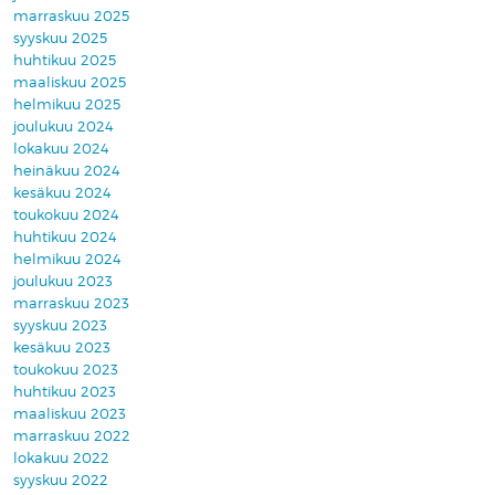
marraskuu 2025
syyskuu 2025
huhtikuu 2025
maaliskuu 2025
helmikuu 2025
joulukuu 2024
lokakuu 2024
heinäkuu 2024
kesäkuu 2024
toukokuu 2024
huhtikuu 2024
helmikuu 2024
joulukuu 2023
marraskuu 2023
syyskuu 2023
kesäkuu 2023
toukokuu 2023
huhtikuu 2023
maaliskuu 2023
marraskuu 2022
lokakuu 2022
syyskuu 2022