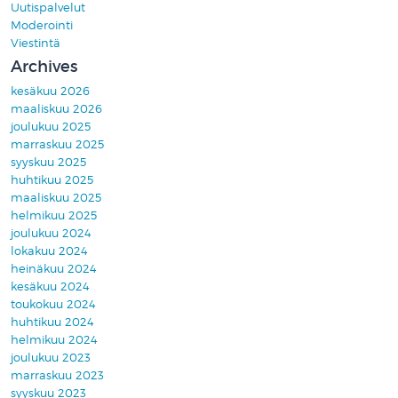
Uutispalvelut
Moderointi
Viestintä
Archives
kesäkuu 2026
maaliskuu 2026
joulukuu 2025
marraskuu 2025
syyskuu 2025
huhtikuu 2025
maaliskuu 2025
helmikuu 2025
joulukuu 2024
lokakuu 2024
heinäkuu 2024
kesäkuu 2024
toukokuu 2024
huhtikuu 2024
helmikuu 2024
joulukuu 2023
marraskuu 2023
syyskuu 2023