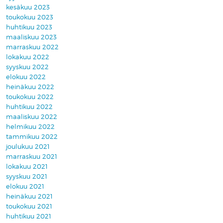
kesäkuu 2023
toukokuu 2023
huhtikuu 2023
maaliskuu 2023
marraskuu 2022
lokakuu 2022
syyskuu 2022
elokuu 2022
heinäkuu 2022
toukokuu 2022
huhtikuu 2022
maaliskuu 2022
helmikuu 2022
tammikuu 2022
joulukuu 2021
marraskuu 2021
lokakuu 2021
syyskuu 2021
elokuu 2021
heinäkuu 2021
toukokuu 2021
huhtikuu 2021