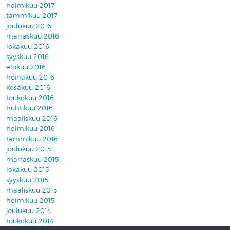
helmikuu 2017
tammikuu 2017
joulukuu 2016
marraskuu 2016
lokakuu 2016
syyskuu 2016
elokuu 2016
heinäkuu 2016
kesäkuu 2016
toukokuu 2016
huhtikuu 2016
maaliskuu 2016
helmikuu 2016
tammikuu 2016
joulukuu 2015
marraskuu 2015
lokakuu 2015
syyskuu 2015
maaliskuu 2015
helmikuu 2015
joulukuu 2014
toukokuu 2014