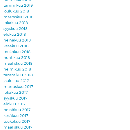
tammikuu 2019
joulukuu 2018
marraskuu 2018
lokakuu 2018
syyskuu 2018
elokuu 2018
heinäkuu 2018
kesäkuu 2018
toukokuu 2018
huhtikuu 2018
maaliskuu 2018
helmikuu 2018
tammikuu 2018
joulukuu 2017
marraskuu 2017
lokakuu 2017
syyskuu 2017
elokuu 2017
heinäkuu 2017
kesäkuu 2017
toukokuu 2017
maaliskuu 2017