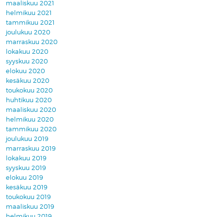
maaliskuu 2021
helmikuu 2021
tammikuu 2021
joulukuu 2020
marraskuu 2020
lokakuu 2020
syyskuu 2020
elokuu 2020
kesäkuu 2020
toukokuu 2020
huhtikuu 2020
maaliskuu 2020
helmikuu 2020
tammikuu 2020
joulukuu 2019
marraskuu 2019
lokakuu 2019
syyskuu 2019
elokuu 2019
kesäkuu 2019
toukokuu 2019
maaliskuu 2019
helmikuu 2019