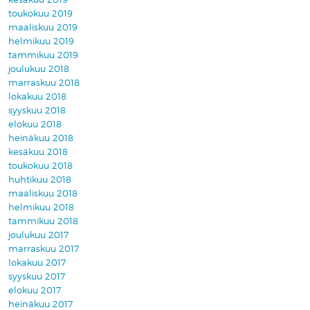
toukokuu 2019
maaliskuu 2019
helmikuu 2019
tammikuu 2019
joulukuu 2018
marraskuu 2018
lokakuu 2018
syyskuu 2018
elokuu 2018
heinäkuu 2018
kesäkuu 2018
toukokuu 2018
huhtikuu 2018
maaliskuu 2018
helmikuu 2018
tammikuu 2018
joulukuu 2017
marraskuu 2017
lokakuu 2017
syyskuu 2017
elokuu 2017
heinäkuu 2017