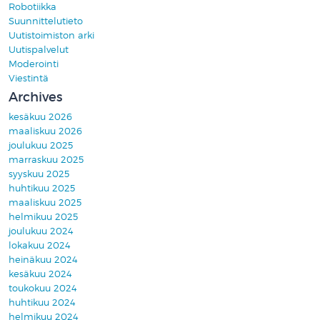
Robotiikka
Suunnittelutieto
Uutistoimiston arki
Uutispalvelut
Moderointi
Viestintä
Archives
kesäkuu 2026
maaliskuu 2026
joulukuu 2025
marraskuu 2025
syyskuu 2025
huhtikuu 2025
maaliskuu 2025
helmikuu 2025
joulukuu 2024
lokakuu 2024
heinäkuu 2024
kesäkuu 2024
toukokuu 2024
huhtikuu 2024
helmikuu 2024