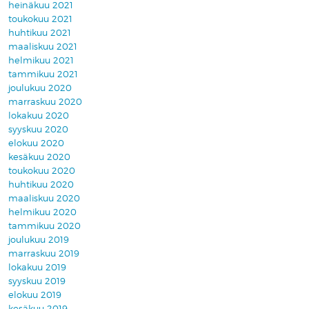
heinäkuu 2021
toukokuu 2021
huhtikuu 2021
maaliskuu 2021
helmikuu 2021
tammikuu 2021
joulukuu 2020
marraskuu 2020
lokakuu 2020
syyskuu 2020
elokuu 2020
kesäkuu 2020
toukokuu 2020
huhtikuu 2020
maaliskuu 2020
helmikuu 2020
tammikuu 2020
joulukuu 2019
marraskuu 2019
lokakuu 2019
syyskuu 2019
elokuu 2019
kesäkuu 2019