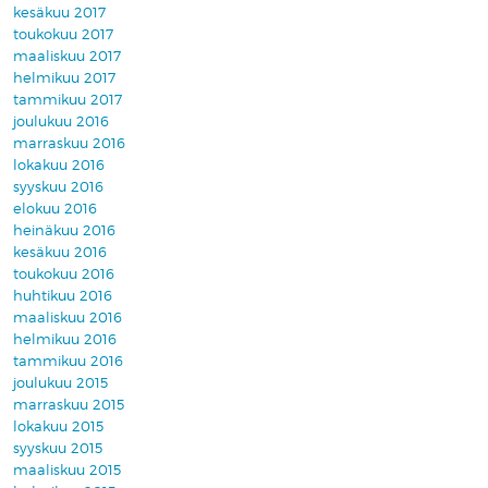
kesäkuu 2017
toukokuu 2017
maaliskuu 2017
helmikuu 2017
tammikuu 2017
joulukuu 2016
marraskuu 2016
lokakuu 2016
syyskuu 2016
elokuu 2016
heinäkuu 2016
kesäkuu 2016
toukokuu 2016
huhtikuu 2016
maaliskuu 2016
helmikuu 2016
tammikuu 2016
joulukuu 2015
marraskuu 2015
lokakuu 2015
syyskuu 2015
maaliskuu 2015