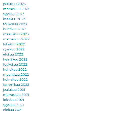
joulukuu 2023
marraskuu 2023
syyskuu 2023
kesäkuu 2023
toukokuu 2023
huhtikuu 2023
maaliskuu 2023
marraskuu 2022
lokakuu 2022
syyskuu 2022
elokuu 2022
heinäkuu 2022
toukokuu 2022
huhtikuu 2022
maaliskuu 2022
helmikuu 2022
tammikuu 2022
joulukuu 2021
marraskuu 2021
lokakuu 2021
syyskuu 2021
elokuu 2021