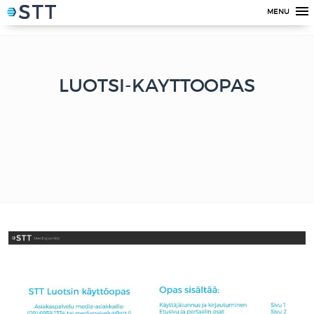
MENU
LUOTSI-KAYTTOOPAS