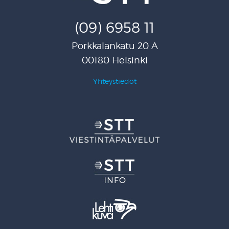
(09) 6958 11
Porkkalankatu 20 A
00180 Helsinki
Yhteystiedot