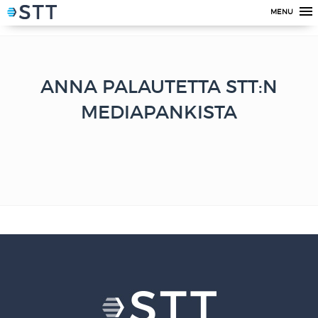
MENU
ANNA PALAUTETTA STT:N
MEDIAPANKISTA