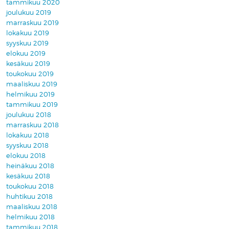
tammikuu 2020
joulukuu 2019
marraskuu 2019
lokakuu 2019
syyskuu 2019
elokuu 2019
kesäkuu 2019
toukokuu 2019
maaliskuu 2019
helmikuu 2019
tammikuu 2019
joulukuu 2018
marraskuu 2018
lokakuu 2018
syyskuu 2018
elokuu 2018
heinäkuu 2018
kesäkuu 2018
toukokuu 2018
huhtikuu 2018
maaliskuu 2018
helmikuu 2018
tammikuu 2018