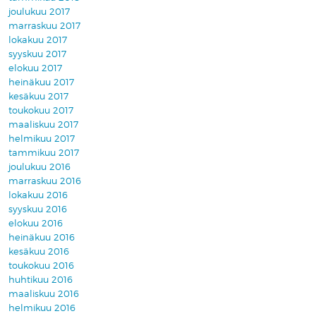
joulukuu 2017
marraskuu 2017
lokakuu 2017
syyskuu 2017
elokuu 2017
heinäkuu 2017
kesäkuu 2017
toukokuu 2017
maaliskuu 2017
helmikuu 2017
tammikuu 2017
joulukuu 2016
marraskuu 2016
lokakuu 2016
syyskuu 2016
elokuu 2016
heinäkuu 2016
kesäkuu 2016
toukokuu 2016
huhtikuu 2016
maaliskuu 2016
helmikuu 2016