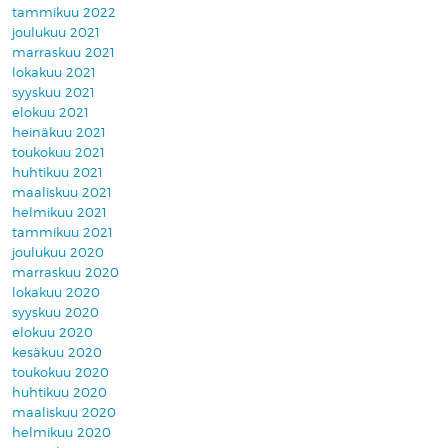
tammikuu 2022
joulukuu 2021
marraskuu 2021
lokakuu 2021
syyskuu 2021
elokuu 2021
heinäkuu 2021
toukokuu 2021
huhtikuu 2021
maaliskuu 2021
helmikuu 2021
tammikuu 2021
joulukuu 2020
marraskuu 2020
lokakuu 2020
syyskuu 2020
elokuu 2020
kesäkuu 2020
toukokuu 2020
huhtikuu 2020
maaliskuu 2020
helmikuu 2020