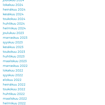
joulukuu 2024
lokakuu 2024
heinäkuu 2024
kesäkuu 2024
toukokuu 2024
huhtikuu 2024
helmikuu 2024
joulukuu 2023
marraskuu 2023
syyskuu 2023
kesäkuu 2023
toukokuu 2023
huhtikuu 2023
maaliskuu 2023
marraskuu 2022
lokakuu 2022
syyskuu 2022
elokuu 2022
heinäkuu 2022
toukokuu 2022
huhtikuu 2022
maaliskuu 2022
helmikuu 2022