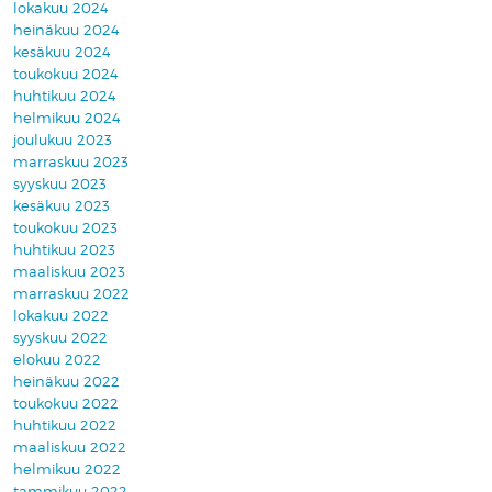
lokakuu 2024
heinäkuu 2024
kesäkuu 2024
toukokuu 2024
huhtikuu 2024
helmikuu 2024
joulukuu 2023
marraskuu 2023
syyskuu 2023
kesäkuu 2023
toukokuu 2023
huhtikuu 2023
maaliskuu 2023
marraskuu 2022
lokakuu 2022
syyskuu 2022
elokuu 2022
heinäkuu 2022
toukokuu 2022
huhtikuu 2022
maaliskuu 2022
helmikuu 2022
tammikuu 2022