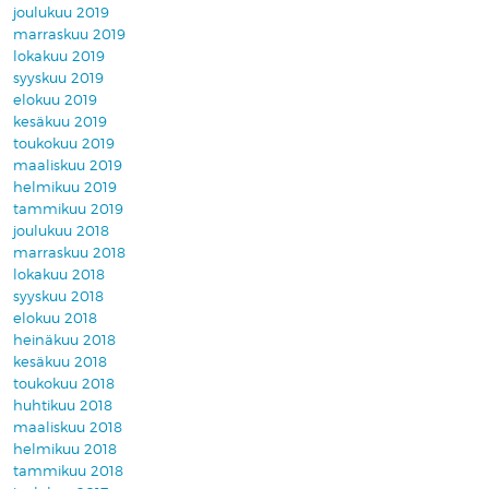
joulukuu 2019
marraskuu 2019
lokakuu 2019
syyskuu 2019
elokuu 2019
kesäkuu 2019
toukokuu 2019
maaliskuu 2019
helmikuu 2019
tammikuu 2019
joulukuu 2018
marraskuu 2018
lokakuu 2018
syyskuu 2018
elokuu 2018
heinäkuu 2018
kesäkuu 2018
toukokuu 2018
huhtikuu 2018
maaliskuu 2018
helmikuu 2018
tammikuu 2018