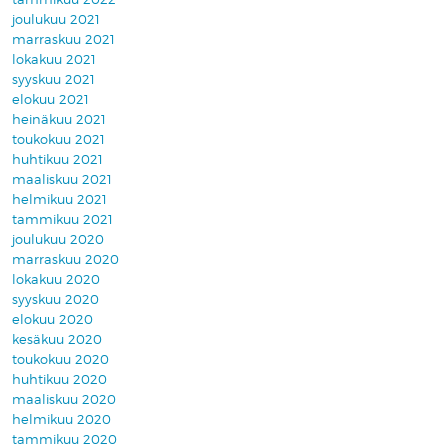
joulukuu 2021
marraskuu 2021
lokakuu 2021
syyskuu 2021
elokuu 2021
heinäkuu 2021
toukokuu 2021
huhtikuu 2021
maaliskuu 2021
helmikuu 2021
tammikuu 2021
joulukuu 2020
marraskuu 2020
lokakuu 2020
syyskuu 2020
elokuu 2020
kesäkuu 2020
toukokuu 2020
huhtikuu 2020
maaliskuu 2020
helmikuu 2020
tammikuu 2020