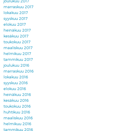
joulukuu 2017
marraskuu 2017
lokakuu 2017
syyskuu 2017
elokuu 2017
heinäkuu 2017
kesäkuu 2017
toukokuu 2017
maaliskuu 2017
helmikuu 2017
tammikuu 2017
joulukuu 2016
marraskuu 2016
lokakuu 2016
syyskuu 2016
elokuu 2016
heinäkuu 2016
kesäkuu 2016
toukokuu 2016
huhtikuu 2016
maaliskuu 2016
helmikuu 2016
tammikuu 2016