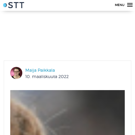
MENU
Maija Paikkala
10. maaliskuuta 2022