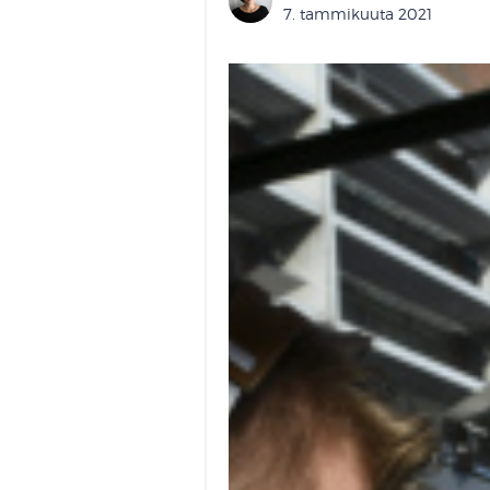
7. tammikuuta 2021