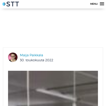
MENU
Maija Paikkala
30. toukokuuta 2022