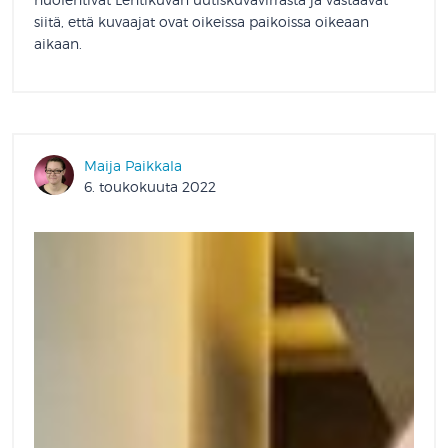
siitä, että kuvaajat ovat oikeissa paikoissa oikeaan
aikaan.
Maija Paikkala
6. toukokuuta 2022