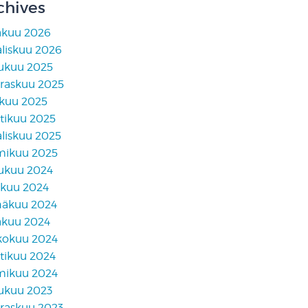
chives
äkuu 2026
liskuu 2026
lukuu 2025
raskuu 2025
skuu 2025
tikuu 2025
liskuu 2025
mikuu 2025
lukuu 2024
akuu 2024
näkuu 2024
äkuu 2024
kokuu 2024
tikuu 2024
mikuu 2024
lukuu 2023
raskuu 2023