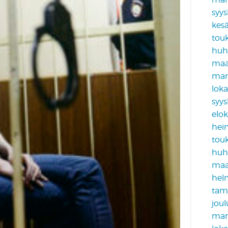
syy
kes
tou
huh
maa
mar
lok
syy
elo
hei
tou
huh
maa
hel
tam
jou
mar