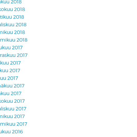
äkuu 2018
kokuu 2018
tikuu 2018
liskuu 2018
mikuu 2018
mikuu 2018
lukuu 2017
raskuu 2017
akuu 2017
skuu 2017
kuu 2017
näkuu 2017
äkuu 2017
kokuu 2017
liskuu 2017
mikuu 2017
mikuu 2017
lukuu 2016