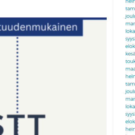
hel
tam
jou
mar
lok
syy
elo
kes
tou
maa
hel
tam
jou
mar
lok
syy
elo
hei