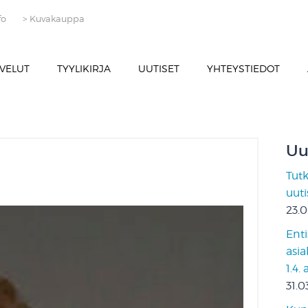
fo
> Kuvakauppa
VELUT
TYYLIKIRJA
UUTISET
YHTEYSTIEDOT
Uu
Tut
uut
23.
Enti
asia
1.4.
31.0