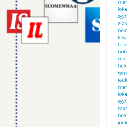
mar
lok
syy
elo
hei
kes
tou
huh
maa
hel
tam
jou
mar
lok
syy
maa
hel
jou