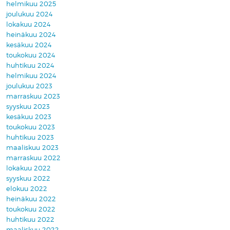
helmikuu 2025
joulukuu 2024
lokakuu 2024
heinäkuu 2024
kesäkuu 2024
toukokuu 2024
huhtikuu 2024
helmikuu 2024
joulukuu 2023
marraskuu 2023
syyskuu 2023
kesäkuu 2023
toukokuu 2023
huhtikuu 2023
maaliskuu 2023
marraskuu 2022
lokakuu 2022
syyskuu 2022
elokuu 2022
heinäkuu 2022
toukokuu 2022
huhtikuu 2022
maaliskuu 2022