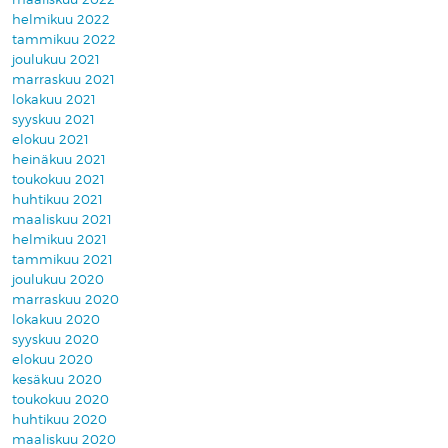
helmikuu 2022
tammikuu 2022
joulukuu 2021
marraskuu 2021
lokakuu 2021
syyskuu 2021
elokuu 2021
heinäkuu 2021
toukokuu 2021
huhtikuu 2021
maaliskuu 2021
helmikuu 2021
tammikuu 2021
joulukuu 2020
marraskuu 2020
lokakuu 2020
syyskuu 2020
elokuu 2020
kesäkuu 2020
toukokuu 2020
huhtikuu 2020
maaliskuu 2020