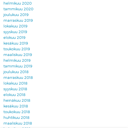
helmikuu 2020
tammikuu 2020
joulukuu 2019
marraskuu 2019
lokakuu 2019
syyskuu 2019
elokuu 2019
kesäkuu 2019
toukokuu 2019
maaliskuu 2019
helmikuu 2019
tammikuu 2019
joulukuu 2018
marraskuu 2018
lokakuu 2018
syyskuu 2018
elokuu 2018
heinäkuu 2018
kesäkuu 2018
toukokuu 2018
huhtikuu 2018
maaliskuu 2018