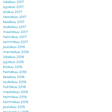
lokakuu 2017
syyskuu 2017
elokuu 2017
heinäkuu 2017
kesäkuu 2017
toukokuu 2017
maaliskuu 2017
helmikuu 2017
tammikuu 2017
joulukuu 2016
marraskuu 2016
lokakuu 2016
syyskuu 2016
elokuu 2016
heinäkuu 2016
kesäkuu 2016
toukokuu 2016
huhtikuu 2016
maaliskuu 2016
helmikuu 2016
tammikuu 2016
joulukuu 2015
marraskuu 2015