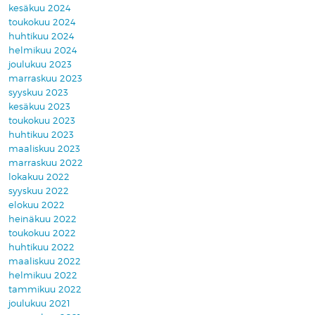
kesäkuu 2024
toukokuu 2024
huhtikuu 2024
helmikuu 2024
joulukuu 2023
marraskuu 2023
syyskuu 2023
kesäkuu 2023
toukokuu 2023
huhtikuu 2023
maaliskuu 2023
marraskuu 2022
lokakuu 2022
syyskuu 2022
elokuu 2022
heinäkuu 2022
toukokuu 2022
huhtikuu 2022
maaliskuu 2022
helmikuu 2022
tammikuu 2022
joulukuu 2021