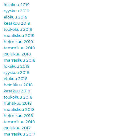
lokakuu 2019
syyskuu 2019
elokuu 2019
kesäkuu 2019
toukokuu 2019
maaliskuu 2019
helmikuu 2019
tammikuu 2019
joulukuu 2018
marraskuu 2018
lokakuu 2018
syyskuu 2018
elokuu 2018
heinäkuu 2018
kesäkuu 2018
toukokuu 2018
huhtikuu 2018
maaliskuu 2018
helmikuu 2018
tammikuu 2018
joulukuu 2017
marraskuu 2017