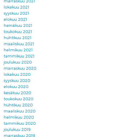
marraskuu 2021
lokakuu 2021
syyskuu 2021
elokuu 2021
heinäkuu 2021
toukokuu 2021
huhtikuu 2021
maaliskuu 2021
helmikuu 2021
tammikuu 2021
joulukuu 2020
marraskuu 2020
lokakuu 2020
syyskuu 2020
elokuu 2020
kesäkuu 2020
toukokuu 2020
huhtikuu 2020
maaliskuu 2020
helmikuu 2020
tammikuu 2020
joulukuu 2019
marraskuu 2019