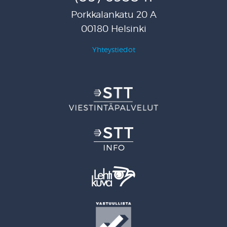
Porkkalankatu 20 A
00180 Helsinki
Yhteystiedot