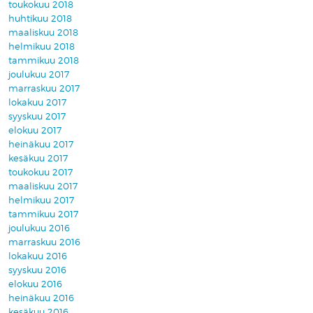
toukokuu 2018
huhtikuu 2018
maaliskuu 2018
helmikuu 2018
tammikuu 2018
joulukuu 2017
marraskuu 2017
lokakuu 2017
syyskuu 2017
elokuu 2017
heinäkuu 2017
kesäkuu 2017
toukokuu 2017
maaliskuu 2017
helmikuu 2017
tammikuu 2017
joulukuu 2016
marraskuu 2016
lokakuu 2016
syyskuu 2016
elokuu 2016
heinäkuu 2016
kesäkuu 2016