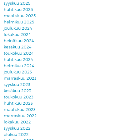
syyskuu 2025
huhtikuu 2025
maaliskuu 2025
helmikuu 2025
joulukuu 2024
lokakuu 2024
heinäkuu 2024
kesäkuu 2024
toukokuu 2024
huhtikuu 2024
helmikuu 2024
joulukuu 2023
marraskuu 2023
syyskuu 2023
kesäkuu 2023
toukokuu 2023
huhtikuu 2023
maaliskuu 2023
marraskuu 2022
lokakuu 2022
syyskuu 2022
elokuu 2022