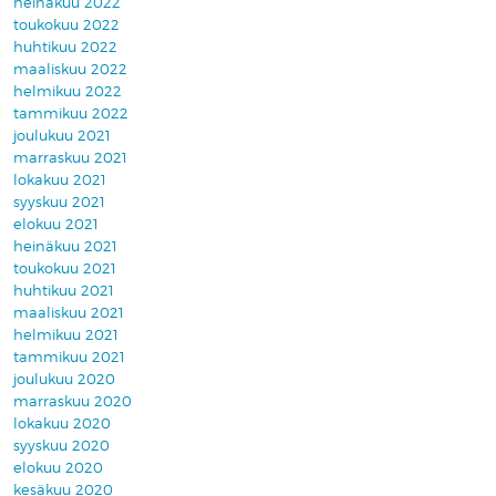
heinäkuu 2022
toukokuu 2022
huhtikuu 2022
maaliskuu 2022
helmikuu 2022
tammikuu 2022
joulukuu 2021
marraskuu 2021
lokakuu 2021
syyskuu 2021
elokuu 2021
heinäkuu 2021
toukokuu 2021
huhtikuu 2021
maaliskuu 2021
helmikuu 2021
tammikuu 2021
joulukuu 2020
marraskuu 2020
lokakuu 2020
syyskuu 2020
elokuu 2020
kesäkuu 2020