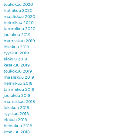
toukokuu 2020
huhtikuu 2020
maaliskuu 2020
helmikuu 2020
tammikuu 2020
joulukuu 2019
marraskuu 2019
lokakuu 2019
syyskuu 2019
elokuu 2019
kesäkuu 2019
toukokuu 2019
maaliskuu 2019
helmikuu 2019
tammikuu 2019
joulukuu 2018
marraskuu 2018
lokakuu 2018
syyskuu 2018
elokuu 2018
heinäkuu 2018
kesäkuu 2018