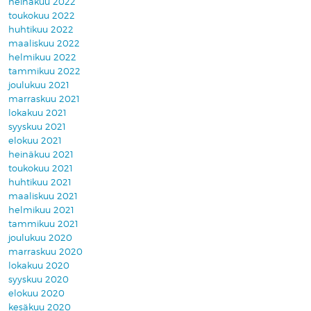
heinäkuu 2022
toukokuu 2022
huhtikuu 2022
maaliskuu 2022
helmikuu 2022
tammikuu 2022
joulukuu 2021
marraskuu 2021
lokakuu 2021
syyskuu 2021
elokuu 2021
heinäkuu 2021
toukokuu 2021
huhtikuu 2021
maaliskuu 2021
helmikuu 2021
tammikuu 2021
joulukuu 2020
marraskuu 2020
lokakuu 2020
syyskuu 2020
elokuu 2020
kesäkuu 2020