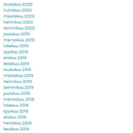
toukokuu 2020
huhtikuu 2020
maaliskuu 2020
helmikuu 2020
tammikuu 2020
joulukuu 2019
marraskuu 2019
lokakuu 2019
syyskuu 2019
elokuu 2019
kesäkuu 2019
toukokuu 2019
maaliskuu 2019
helmikuu 2019
tammikuu 2019
joulukuu 2018
marraskuu 2018
lokakuu 2018
syyskuu 2018
elokuu 2018
heinäkuu 2018
kesäkuu 2018