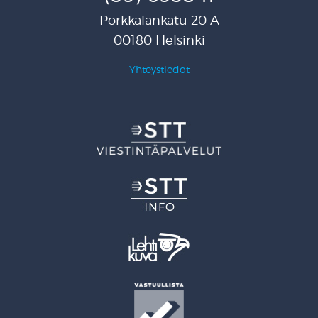
Porkkalankatu 20 A
00180 Helsinki
Yhteystiedot