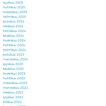
syyskuu 2025
huhtikuu 2025
maaliskuu 2025
helmikuu 2025
joulukuu 2024
lokakuu 2024
heinäkuu 2024
kesäkuu 2024
toukokuu 2024
huhtikuu 2024
helmikuu 2024
joulukuu 2023
marraskuu 2023
syyskuu 2023
kesäkuu 2023
toukokuu 2023
huhtikuu 2023
maaliskuu 2023
marraskuu 2022
lokakuu 2022
syyskuu 2022
elokuu 2022