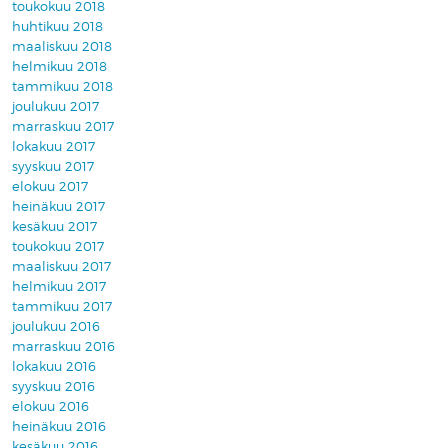
toukokuu 2018
huhtikuu 2018
maaliskuu 2018
helmikuu 2018
tammikuu 2018
joulukuu 2017
marraskuu 2017
lokakuu 2017
syyskuu 2017
elokuu 2017
heinäkuu 2017
kesäkuu 2017
toukokuu 2017
maaliskuu 2017
helmikuu 2017
tammikuu 2017
joulukuu 2016
marraskuu 2016
lokakuu 2016
syyskuu 2016
elokuu 2016
heinäkuu 2016
kesäkuu 2016