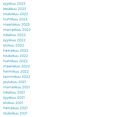
syyskuu 2023
kesäkuu 2023
toukokuu 2023
huhtikuu 2023
maaliskuu 2023
marraskuu 2022
lokakuu 2022
syyskuu 2022
elokuu 2022
heinäkuu 2022
toukokuu 2022
huhtikuu 2022
maaliskuu 2022
helmikuu 2022
tammikuu 2022
joulukuu 2021
marraskuu 2021
lokakuu 2021
syyskuu 2021
elokuu 2021
heinäkuu 2021
toukokuu 2021