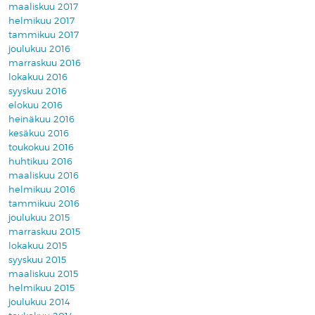
maaliskuu 2017
helmikuu 2017
tammikuu 2017
joulukuu 2016
marraskuu 2016
lokakuu 2016
syyskuu 2016
elokuu 2016
heinäkuu 2016
kesäkuu 2016
toukokuu 2016
huhtikuu 2016
maaliskuu 2016
helmikuu 2016
tammikuu 2016
joulukuu 2015
marraskuu 2015
lokakuu 2015
syyskuu 2015
maaliskuu 2015
helmikuu 2015
joulukuu 2014