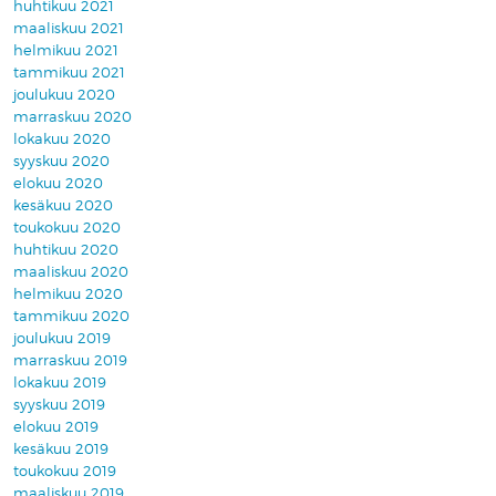
huhtikuu 2021
maaliskuu 2021
helmikuu 2021
tammikuu 2021
joulukuu 2020
marraskuu 2020
lokakuu 2020
syyskuu 2020
elokuu 2020
kesäkuu 2020
toukokuu 2020
huhtikuu 2020
maaliskuu 2020
helmikuu 2020
tammikuu 2020
joulukuu 2019
marraskuu 2019
lokakuu 2019
syyskuu 2019
elokuu 2019
kesäkuu 2019
toukokuu 2019
maaliskuu 2019