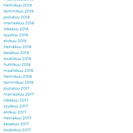
helmikuu 2019
tammikuu 2019
joulukuu 2018
marraskuu 2018
lokakuu 2018
syyskuu 2018
elokuu 2018
heinäkuu 2018
kesäkuu 2018
toukokuu 2018
huhtikuu 2018
maaliskuu 2018
helmikuu 2018
tammikuu 2018
joulukuu 2017
marraskuu 2017
lokakuu 2017
syyskuu 2017
elokuu 2017
heinäkuu 2017
kesäkuu 2017
toukokuu 2017