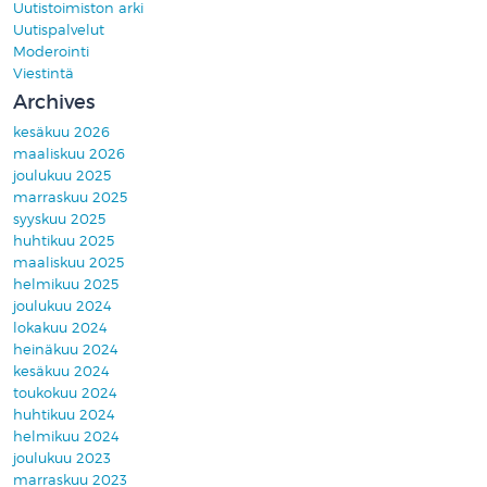
Uutistoimiston arki
Uutispalvelut
Moderointi
Viestintä
Archives
kesäkuu 2026
maaliskuu 2026
joulukuu 2025
marraskuu 2025
syyskuu 2025
huhtikuu 2025
maaliskuu 2025
helmikuu 2025
joulukuu 2024
lokakuu 2024
heinäkuu 2024
kesäkuu 2024
toukokuu 2024
huhtikuu 2024
helmikuu 2024
joulukuu 2023
marraskuu 2023