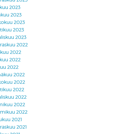
skuu 2023
äkuu 2023
kokuu 2023
tikuu 2023
liskuu 2023
raskuu 2022
akuu 2022
skuu 2022
kuu 2022
näkuu 2022
kokuu 2022
tikuu 2022
liskuu 2022
mikuu 2022
mikuu 2022
lukuu 2021
raskuu 2021