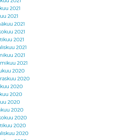
akuu 2021
skuu 2021
kuu 2021
näkuu 2021
kokuu 2021
tikuu 2021
liskuu 2021
mikuu 2021
mikuu 2021
lukuu 2020
raskuu 2020
akuu 2020
skuu 2020
kuu 2020
äkuu 2020
kokuu 2020
tikuu 2020
liskuu 2020