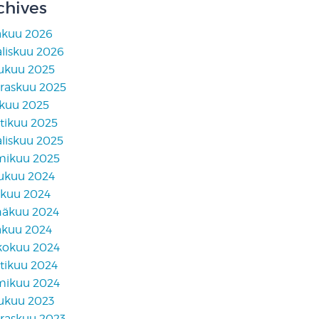
chives
äkuu 2026
liskuu 2026
lukuu 2025
raskuu 2025
skuu 2025
tikuu 2025
liskuu 2025
mikuu 2025
lukuu 2024
akuu 2024
näkuu 2024
äkuu 2024
kokuu 2024
tikuu 2024
mikuu 2024
lukuu 2023
raskuu 2023