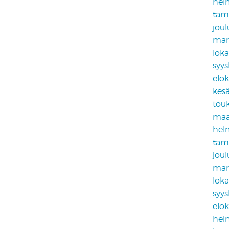
hel
tam
jou
mar
lok
syy
elo
kes
tou
maa
hel
tam
jou
mar
lok
syy
elo
hei