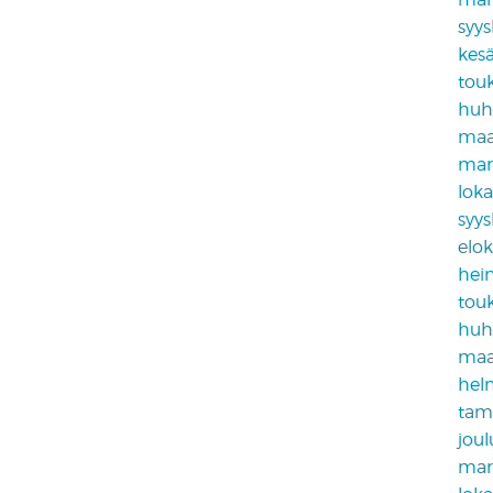
syy
kes
tou
huh
maa
mar
lok
syy
elo
hei
tou
huh
maa
hel
tam
jou
mar