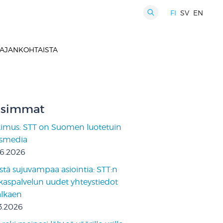
FI
SV
EN
HAKU
AJANKOHTAISTA
simmat
kimus: STT on Suomen luotetuin
ismedia
06.2026
stä sujuvampaa asiointia: STT:n
kaspalvelun uudet yhteystiedot
 alkaen
3.2026