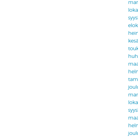
mar
lok
syy
elo
hei
kes
tou
huh
maa
hel
tam
jou
mar
lok
syy
maa
hel
jou