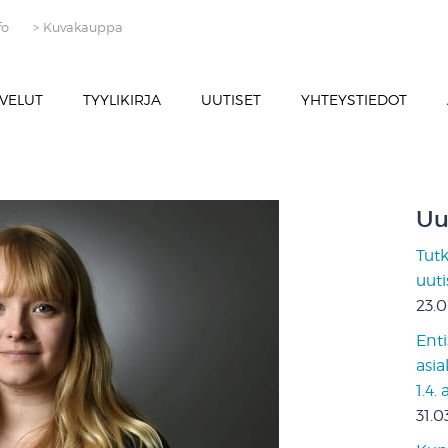
fo
> Kuvakauppa
VELUT
TYYLIKIRJA
UUTISET
YHTEYSTIEDOT
Uu
Tut
uut
23.
Enti
asia
1.4.
31.0