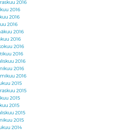
raskuu 2016
akuu 2016
skuu 2016
kuu 2016
näkuu 2016
äkuu 2016
kokuu 2016
tikuu 2016
liskuu 2016
mikuu 2016
mikuu 2016
lukuu 2015
raskuu 2015
akuu 2015
skuu 2015
liskuu 2015
mikuu 2015
lukuu 2014