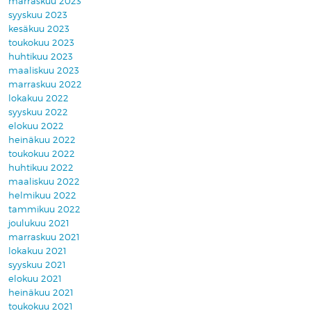
marraskuu 2023
syyskuu 2023
kesäkuu 2023
toukokuu 2023
huhtikuu 2023
maaliskuu 2023
marraskuu 2022
lokakuu 2022
syyskuu 2022
elokuu 2022
heinäkuu 2022
toukokuu 2022
huhtikuu 2022
maaliskuu 2022
helmikuu 2022
tammikuu 2022
joulukuu 2021
marraskuu 2021
lokakuu 2021
syyskuu 2021
elokuu 2021
heinäkuu 2021
toukokuu 2021