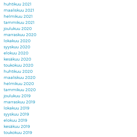
huhtikuu 2021
maaliskuu 2021
helmikuu 2021
tammikuu 2021
joulukuu 2020
marraskuu 2020
lokakuu 2020
syyskuu 2020
elokuu 2020
kesäkuu 2020
toukokuu 2020
huhtikuu 2020
maaliskuu 2020
helmikuu 2020
tammikuu 2020
joulukuu 2019
marraskuu 2019
lokakuu 2019
syyskuu 2019
elokuu 2019
kesäkuu 2019
toukokuu 2019