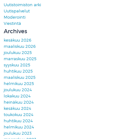
Uutistoimiston arki
Uutispalvelut
Moderointi
Viestintä
Archives
kesäkuu 2026
maaliskuu 2026
joulukuu 2025
marraskuu 2025
syyskuu 2025
huhtikuu 2025
maaliskuu 2025
helmikuu 2025
joulukuu 2024
lokakuu 2024
heinäkuu 2024
kesäkuu 2024
toukokuu 2024
huhtikuu 2024
helmikuu 2024
joulukuu 2023