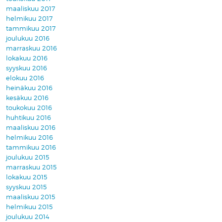
maaliskuu 2017
helmikuu 2017
tammikuu 2017
joulukuu 2016
marraskuu 2016
lokakuu 2016
syyskuu 2016
elokuu 2016
heinäkuu 2016
kesäkuu 2016
toukokuu 2016
huhtikuu 2016
maaliskuu 2016
helmikuu 2016
tammikuu 2016
joulukuu 2015
marraskuu 2015
lokakuu 2015
syyskuu 2015
maaliskuu 2015
helmikuu 2015
joulukuu 2014