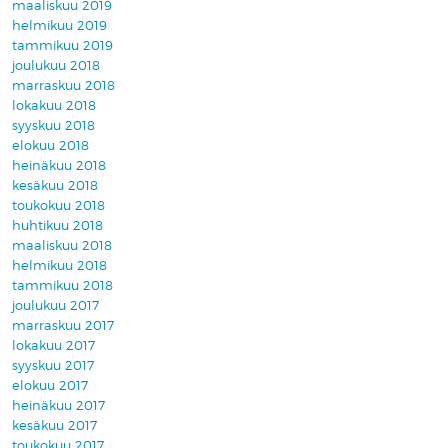
maaliskuu 2019
helmikuu 2019
tammikuu 2019
joulukuu 2018
marraskuu 2018
lokakuu 2018
syyskuu 2018
elokuu 2018
heinäkuu 2018
kesäkuu 2018
toukokuu 2018
huhtikuu 2018
maaliskuu 2018
helmikuu 2018
tammikuu 2018
joulukuu 2017
marraskuu 2017
lokakuu 2017
syyskuu 2017
elokuu 2017
heinäkuu 2017
kesäkuu 2017
toukokuu 2017