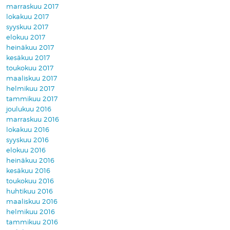
marraskuu 2017
lokakuu 2017
syyskuu 2017
elokuu 2017
heinäkuu 2017
kesäkuu 2017
toukokuu 2017
maaliskuu 2017
helmikuu 2017
tammikuu 2017
joulukuu 2016
marraskuu 2016
lokakuu 2016
syyskuu 2016
elokuu 2016
heinäkuu 2016
kesäkuu 2016
toukokuu 2016
huhtikuu 2016
maaliskuu 2016
helmikuu 2016
tammikuu 2016