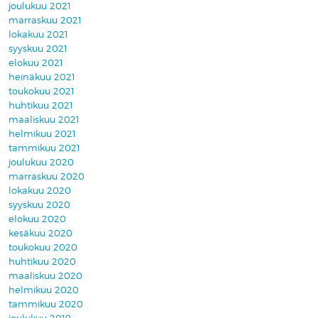
joulukuu 2021
marraskuu 2021
lokakuu 2021
syyskuu 2021
elokuu 2021
heinäkuu 2021
toukokuu 2021
huhtikuu 2021
maaliskuu 2021
helmikuu 2021
tammikuu 2021
joulukuu 2020
marraskuu 2020
lokakuu 2020
syyskuu 2020
elokuu 2020
kesäkuu 2020
toukokuu 2020
huhtikuu 2020
maaliskuu 2020
helmikuu 2020
tammikuu 2020