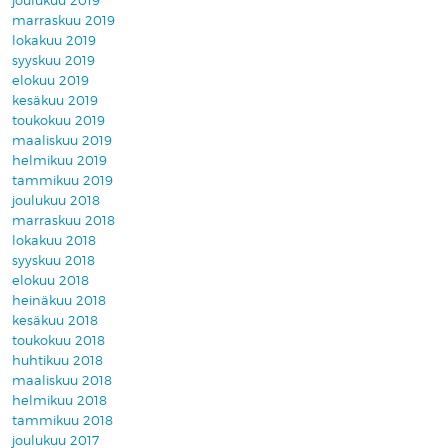
joulukuu 2019
marraskuu 2019
lokakuu 2019
syyskuu 2019
elokuu 2019
kesäkuu 2019
toukokuu 2019
maaliskuu 2019
helmikuu 2019
tammikuu 2019
joulukuu 2018
marraskuu 2018
lokakuu 2018
syyskuu 2018
elokuu 2018
heinäkuu 2018
kesäkuu 2018
toukokuu 2018
huhtikuu 2018
maaliskuu 2018
helmikuu 2018
tammikuu 2018
joulukuu 2017