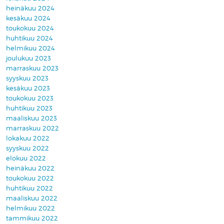
heinäkuu 2024
kesäkuu 2024
toukokuu 2024
huhtikuu 2024
helmikuu 2024
joulukuu 2023
marraskuu 2023
syyskuu 2023
kesäkuu 2023
toukokuu 2023
huhtikuu 2023
maaliskuu 2023
marraskuu 2022
lokakuu 2022
syyskuu 2022
elokuu 2022
heinäkuu 2022
toukokuu 2022
huhtikuu 2022
maaliskuu 2022
helmikuu 2022
tammikuu 2022