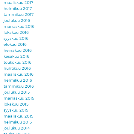
maaliskuu 2017
helmikuu 2017
tammikuu 2017
joulukuu 2016
marraskuu 2016
lokakuu 2016
syyskuu 2016
elokuu 2016
heinäkuu 2016
kesäkuu 2016
toukokuu 2016
huhtikuu 2016
maaliskuu 2016
helmikuu 2016
tammikuu 2016
joulukuu 2015
marraskuu 2015
lokakuu 2015
syyskuu 2015
maaliskuu 2015
helmikuu 2015
joulukuu 2014