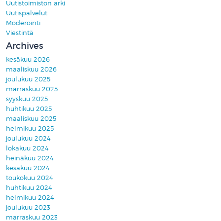
Uutistoimiston arki
Uutispalvelut
Moderointi
Viestintä
Archives
kesäkuu 2026
maaliskuu 2026
joulukuu 2025
marraskuu 2025
syyskuu 2025
huhtikuu 2025
maaliskuu 2025
helmikuu 2025
joulukuu 2024
lokakuu 2024
heinäkuu 2024
kesäkuu 2024
toukokuu 2024
huhtikuu 2024
helmikuu 2024
joulukuu 2023
marraskuu 2023