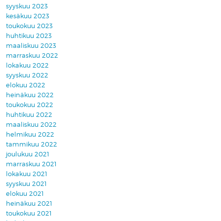
syyskuu 2023
kesäkuu 2023
toukokuu 2023
huhtikuu 2023
maaliskuu 2023
marraskuu 2022
lokakuu 2022
syyskuu 2022
elokuu 2022
heinäkuu 2022
toukokuu 2022
huhtikuu 2022
maaliskuu 2022
helmikuu 2022
tammikuu 2022
joulukuu 2021
marraskuu 2021
lokakuu 2021
syyskuu 2021
elokuu 2021
heinäkuu 2021
toukokuu 2021