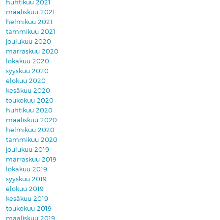
huhtikuu 2021
maaliskuu 2021
helmikuu 2021
tammikuu 2021
joulukuu 2020
marraskuu 2020
lokakuu 2020
syyskuu 2020
elokuu 2020
kesäkuu 2020
toukokuu 2020
huhtikuu 2020
maaliskuu 2020
helmikuu 2020
tammikuu 2020
joulukuu 2019
marraskuu 2019
lokakuu 2019
syyskuu 2019
elokuu 2019
kesäkuu 2019
toukokuu 2019
maaliskuu 2019