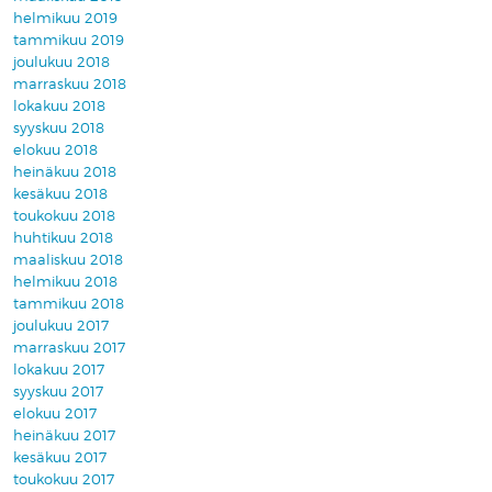
helmikuu 2019
tammikuu 2019
joulukuu 2018
marraskuu 2018
lokakuu 2018
syyskuu 2018
elokuu 2018
heinäkuu 2018
kesäkuu 2018
toukokuu 2018
huhtikuu 2018
maaliskuu 2018
helmikuu 2018
tammikuu 2018
joulukuu 2017
marraskuu 2017
lokakuu 2017
syyskuu 2017
elokuu 2017
heinäkuu 2017
kesäkuu 2017
toukokuu 2017