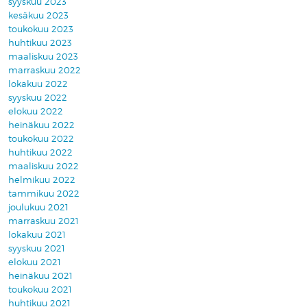
syyskuu 2023
kesäkuu 2023
toukokuu 2023
huhtikuu 2023
maaliskuu 2023
marraskuu 2022
lokakuu 2022
syyskuu 2022
elokuu 2022
heinäkuu 2022
toukokuu 2022
huhtikuu 2022
maaliskuu 2022
helmikuu 2022
tammikuu 2022
joulukuu 2021
marraskuu 2021
lokakuu 2021
syyskuu 2021
elokuu 2021
heinäkuu 2021
toukokuu 2021
huhtikuu 2021