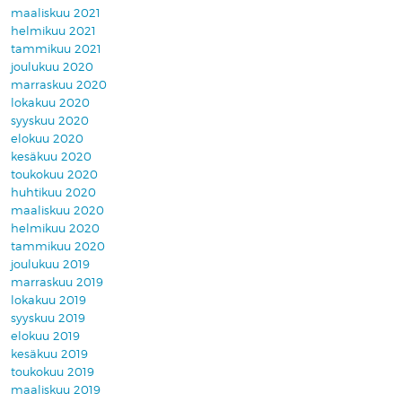
maaliskuu 2021
helmikuu 2021
tammikuu 2021
joulukuu 2020
marraskuu 2020
lokakuu 2020
syyskuu 2020
elokuu 2020
kesäkuu 2020
toukokuu 2020
huhtikuu 2020
maaliskuu 2020
helmikuu 2020
tammikuu 2020
joulukuu 2019
marraskuu 2019
lokakuu 2019
syyskuu 2019
elokuu 2019
kesäkuu 2019
toukokuu 2019
maaliskuu 2019