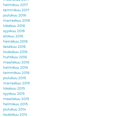
helmikuu 2017
tammikuu 2017
joulukuu 2016
marraskuu 2016
lokakuu 2016
syyskuu 2016
elokuu 2016
heinäkuu 2016
kesäkuu 2016
toukokuu 2016
huhtikuu 2016
maaliskuu 2016
helmikuu 2016
tammikuu 2016
joulukuu 2015
marraskuu 2015
lokakuu 2015
syyskuu 2015
maaliskuu 2015
helmikuu 2015
joulukuu 2014
toukokuu 2014