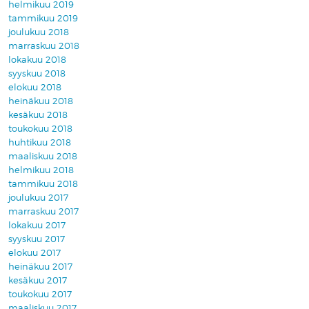
helmikuu 2019
tammikuu 2019
joulukuu 2018
marraskuu 2018
lokakuu 2018
syyskuu 2018
elokuu 2018
heinäkuu 2018
kesäkuu 2018
toukokuu 2018
huhtikuu 2018
maaliskuu 2018
helmikuu 2018
tammikuu 2018
joulukuu 2017
marraskuu 2017
lokakuu 2017
syyskuu 2017
elokuu 2017
heinäkuu 2017
kesäkuu 2017
toukokuu 2017
maaliskuu 2017