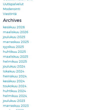
Uutispalvelut
Moderointi
Viestintä
Archives
kesäkuu 2026
maaliskuu 2026
joulukuu 2025
marraskuu 2025
syyskuu 2025
huhtikuu 2025
maaliskuu 2025
helmikuu 2025
joulukuu 2024
lokakuu 2024
heinäkuu 2024
kesäkuu 2024
toukokuu 2024
huhtikuu 2024
helmikuu 2024
joulukuu 2023
marraskuu 2023