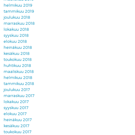
helmikuu 2019
tammikuu 2019
joulukuu 2018
marraskuu 2018
lokakuu 2018
syyskuu 2018
elokuu 2018
heinäkuu 2018
kesäkuu 2018
toukokuu 2018
huhtikuu 2018
maaliskuu 2018
helmikuu 2018
tammikuu 2018
joulukuu 2017
marraskuu 2017
lokakuu 2017
syyskuu 2017
elokuu 2017
heinäkuu 2017
kesäkuu 2017
toukokuu 2017