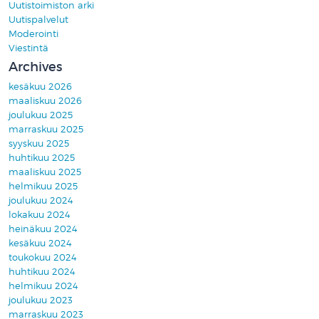
Uutistoimiston arki
Uutispalvelut
Moderointi
Viestintä
Archives
kesäkuu 2026
maaliskuu 2026
joulukuu 2025
marraskuu 2025
syyskuu 2025
huhtikuu 2025
maaliskuu 2025
helmikuu 2025
joulukuu 2024
lokakuu 2024
heinäkuu 2024
kesäkuu 2024
toukokuu 2024
huhtikuu 2024
helmikuu 2024
joulukuu 2023
marraskuu 2023