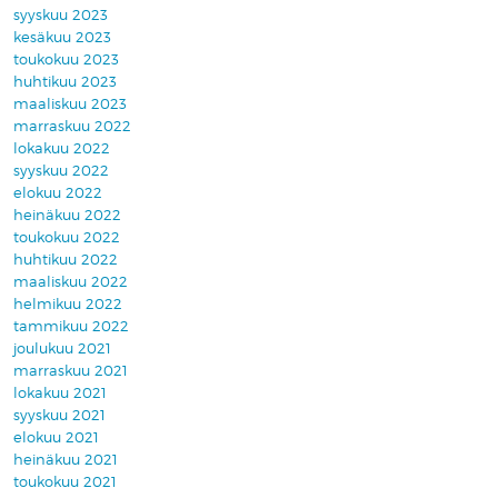
syyskuu 2023
kesäkuu 2023
toukokuu 2023
huhtikuu 2023
maaliskuu 2023
marraskuu 2022
lokakuu 2022
syyskuu 2022
elokuu 2022
heinäkuu 2022
toukokuu 2022
huhtikuu 2022
maaliskuu 2022
helmikuu 2022
tammikuu 2022
joulukuu 2021
marraskuu 2021
lokakuu 2021
syyskuu 2021
elokuu 2021
heinäkuu 2021
toukokuu 2021