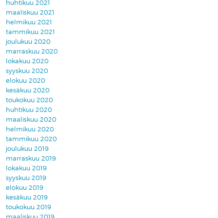
huhtikuu 2021
maaliskuu 2021
helmikuu 2021
tammikuu 2021
joulukuu 2020
marraskuu 2020
lokakuu 2020
syyskuu 2020
elokuu 2020
kesäkuu 2020
toukokuu 2020
huhtikuu 2020
maaliskuu 2020
helmikuu 2020
tammikuu 2020
joulukuu 2019
marraskuu 2019
lokakuu 2019
syyskuu 2019
elokuu 2019
kesäkuu 2019
toukokuu 2019
maaliskuu 2019