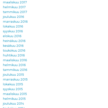
maaliskuu 2017
helmikuu 2017
tammikuu 2017
joulukuu 2016
marraskuu 2016
lokakuu 2016
syyskuu 2016
elokuu 2016
heinäkuu 2016
kesäkuu 2016
toukokuu 2016
huhtikuu 2016
maaliskuu 2016
helmikuu 2016
tammikuu 2016
joulukuu 2015
marraskuu 2015
lokakuu 2015
syyskuu 2015
maaliskuu 2015
helmikuu 2015
joulukuu 2014