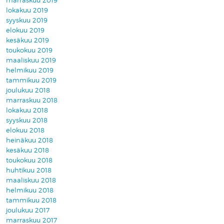
marraskuu 2019
lokakuu 2019
syyskuu 2019
elokuu 2019
kesäkuu 2019
toukokuu 2019
maaliskuu 2019
helmikuu 2019
tammikuu 2019
joulukuu 2018
marraskuu 2018
lokakuu 2018
syyskuu 2018
elokuu 2018
heinäkuu 2018
kesäkuu 2018
toukokuu 2018
huhtikuu 2018
maaliskuu 2018
helmikuu 2018
tammikuu 2018
joulukuu 2017
marraskuu 2017