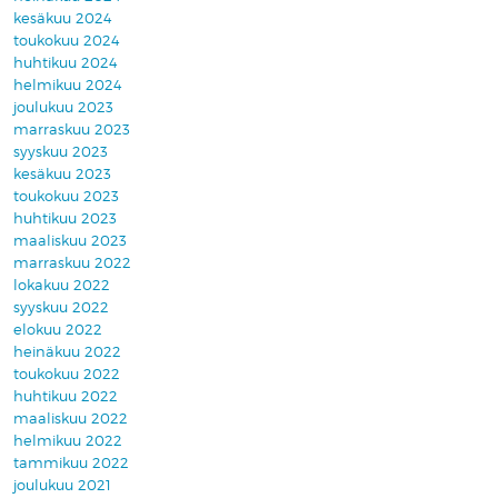
kesäkuu 2024
toukokuu 2024
huhtikuu 2024
helmikuu 2024
joulukuu 2023
marraskuu 2023
syyskuu 2023
kesäkuu 2023
toukokuu 2023
huhtikuu 2023
maaliskuu 2023
marraskuu 2022
lokakuu 2022
syyskuu 2022
elokuu 2022
heinäkuu 2022
toukokuu 2022
huhtikuu 2022
maaliskuu 2022
helmikuu 2022
tammikuu 2022
joulukuu 2021