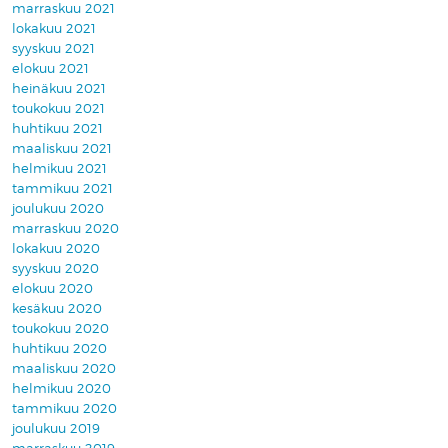
marraskuu 2021
lokakuu 2021
syyskuu 2021
elokuu 2021
heinäkuu 2021
toukokuu 2021
huhtikuu 2021
maaliskuu 2021
helmikuu 2021
tammikuu 2021
joulukuu 2020
marraskuu 2020
lokakuu 2020
syyskuu 2020
elokuu 2020
kesäkuu 2020
toukokuu 2020
huhtikuu 2020
maaliskuu 2020
helmikuu 2020
tammikuu 2020
joulukuu 2019