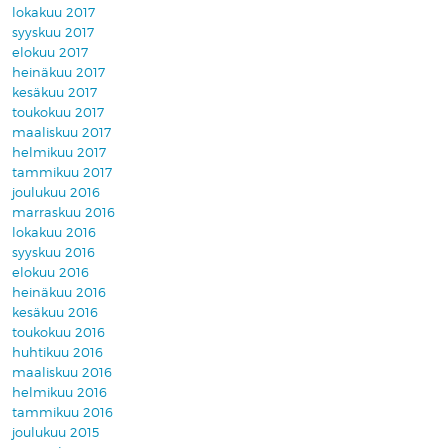
lokakuu 2017
syyskuu 2017
elokuu 2017
heinäkuu 2017
kesäkuu 2017
toukokuu 2017
maaliskuu 2017
helmikuu 2017
tammikuu 2017
joulukuu 2016
marraskuu 2016
lokakuu 2016
syyskuu 2016
elokuu 2016
heinäkuu 2016
kesäkuu 2016
toukokuu 2016
huhtikuu 2016
maaliskuu 2016
helmikuu 2016
tammikuu 2016
joulukuu 2015