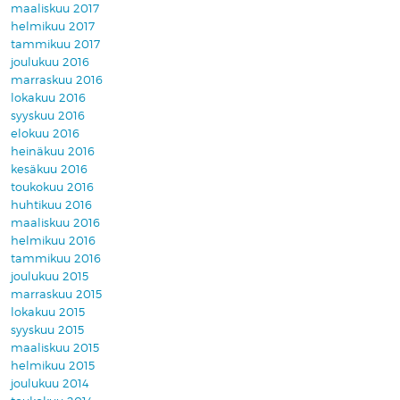
maaliskuu 2017
helmikuu 2017
tammikuu 2017
joulukuu 2016
marraskuu 2016
lokakuu 2016
syyskuu 2016
elokuu 2016
heinäkuu 2016
kesäkuu 2016
toukokuu 2016
huhtikuu 2016
maaliskuu 2016
helmikuu 2016
tammikuu 2016
joulukuu 2015
marraskuu 2015
lokakuu 2015
syyskuu 2015
maaliskuu 2015
helmikuu 2015
joulukuu 2014