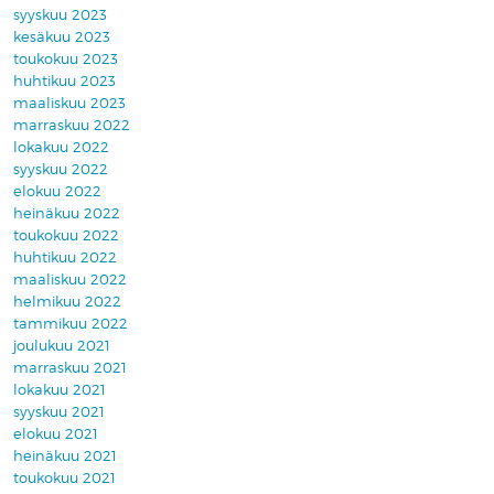
syyskuu 2023
kesäkuu 2023
toukokuu 2023
huhtikuu 2023
maaliskuu 2023
marraskuu 2022
lokakuu 2022
syyskuu 2022
elokuu 2022
heinäkuu 2022
toukokuu 2022
huhtikuu 2022
maaliskuu 2022
helmikuu 2022
tammikuu 2022
joulukuu 2021
marraskuu 2021
lokakuu 2021
syyskuu 2021
elokuu 2021
heinäkuu 2021
toukokuu 2021