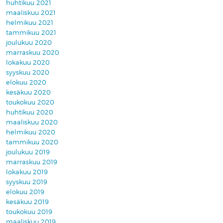
huhtikuu 2021
maaliskuu 2021
helmikuu 2021
tammikuu 2021
joulukuu 2020
marraskuu 2020
lokakuu 2020
syyskuu 2020
elokuu 2020
kesäkuu 2020
toukokuu 2020
huhtikuu 2020
maaliskuu 2020
helmikuu 2020
tammikuu 2020
joulukuu 2019
marraskuu 2019
lokakuu 2019
syyskuu 2019
elokuu 2019
kesäkuu 2019
toukokuu 2019
maaliskuu 2019