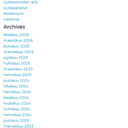
Uutistoimiston arki
Uutispalvelut
Moderointi
Viestintä
Archives
kesäkuu 2026
maaliskuu 2026
joulukuu 2025
marraskuu 2025
syyskuu 2025
huhtikuu 2025
maaliskuu 2025
helmikuu 2025
joulukuu 2024
lokakuu 2024
heinäkuu 2024
kesäkuu 2024
toukokuu 2024
huhtikuu 2024
helmikuu 2024
joulukuu 2023
marraskuu 2023