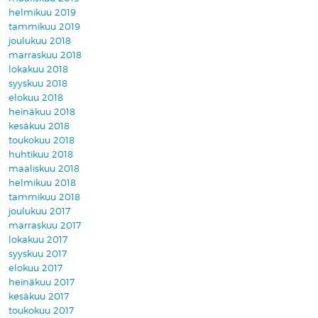
helmikuu 2019
tammikuu 2019
joulukuu 2018
marraskuu 2018
lokakuu 2018
syyskuu 2018
elokuu 2018
heinäkuu 2018
kesäkuu 2018
toukokuu 2018
huhtikuu 2018
maaliskuu 2018
helmikuu 2018
tammikuu 2018
joulukuu 2017
marraskuu 2017
lokakuu 2017
syyskuu 2017
elokuu 2017
heinäkuu 2017
kesäkuu 2017
toukokuu 2017