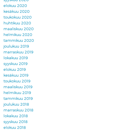
elokuu 2020
kesäkuu 2020
toukokuu 2020
huhtikuu 2020
maaliskuu 2020
helmikuu 2020
tammikuu 2020
joulukuu 2019
marraskuu 2019
lokakuu 2019
syyskuu 2019
elokuu 2019
kesäkuu 2019
toukokuu 2019
maaliskuu 2019
helmikuu 2019
tammikuu 2019
joulukuu 2018
marraskuu 2018
lokakuu 2018
syyskuu 2018
elokuu 2018