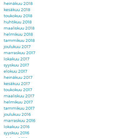
heinäkuu 2018
kesäkuu 2018
toukokuu 2018
huhtikuu 2018
maaliskuu 2018
helmikuu 2018
tammikuu 2018
joulukuu 2017
marraskuu 2017
lokakuu 2017
syyskuu 2017
elokuu 2017
heinäkuu 2017
kesäkuu 2017
toukokuu 2017
maaliskuu 2017
helmikuu 2017
tammikuu 2017
joulukuu 2016
marraskuu 2016
lokakuu 2016
syyskuu 2016