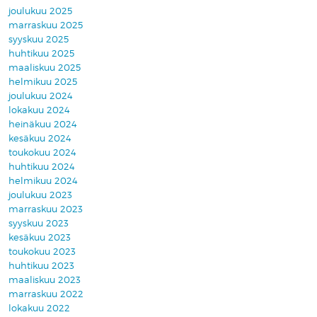
joulukuu 2025
marraskuu 2025
syyskuu 2025
huhtikuu 2025
maaliskuu 2025
helmikuu 2025
joulukuu 2024
lokakuu 2024
heinäkuu 2024
kesäkuu 2024
toukokuu 2024
huhtikuu 2024
helmikuu 2024
joulukuu 2023
marraskuu 2023
syyskuu 2023
kesäkuu 2023
toukokuu 2023
huhtikuu 2023
maaliskuu 2023
marraskuu 2022
lokakuu 2022