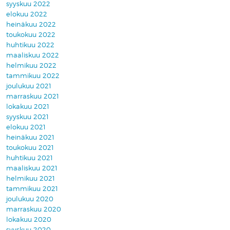
syyskuu 2022
elokuu 2022
heinäkuu 2022
toukokuu 2022
huhtikuu 2022
maaliskuu 2022
helmikuu 2022
tammikuu 2022
joulukuu 2021
marraskuu 2021
lokakuu 2021
syyskuu 2021
elokuu 2021
heinäkuu 2021
toukokuu 2021
huhtikuu 2021
maaliskuu 2021
helmikuu 2021
tammikuu 2021
joulukuu 2020
marraskuu 2020
lokakuu 2020
syyskuu 2020