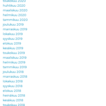
toukokuu 2020
huhtikuu 2020
maaliskuu 2020
helmikuu 2020
tammikuu 2020
joulukuu 2019
marraskuu 2019
lokakuu 2019
syyskuu 2019
elokuu 2019
kesäkuu 2019
toukokuu 2019
maaliskuu 2019
helmikuu 2019
tammikuu 2019
joulukuu 2018
marraskuu 2018
lokakuu 2018
syyskuu 2018
elokuu 2018
heinäkuu 2018
kesäkuu 2018
toukokuu 2018