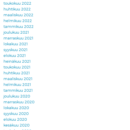
toukokuu 2022
huhtikuu 2022
maaliskuu 2022
helmikuu 2022
tammikuu 2022
joulukuu 2021
marraskuu 2021
lokakuu 2021
syyskuu 2021
elokuu 2021
heinäkuu 2021
toukokuu 2021
huhtikuu 2021
maaliskuu 2021
helmikuu 2021
tammikuu 2021
joulukuu 2020
marraskuu 2020
lokakuu 2020
syyskuu 2020
elokuu 2020
kesäkuu 2020