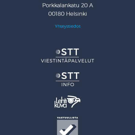
Porkkalankatu 20 A
00180 Helsinki
Yhteystiedot