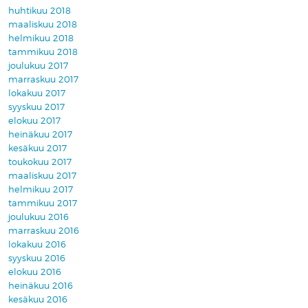
huhtikuu 2018
maaliskuu 2018
helmikuu 2018
tammikuu 2018
joulukuu 2017
marraskuu 2017
lokakuu 2017
syyskuu 2017
elokuu 2017
heinäkuu 2017
kesäkuu 2017
toukokuu 2017
maaliskuu 2017
helmikuu 2017
tammikuu 2017
joulukuu 2016
marraskuu 2016
lokakuu 2016
syyskuu 2016
elokuu 2016
heinäkuu 2016
kesäkuu 2016