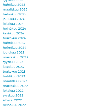
huhtikuu 2025
maaliskuu 2025
helmikuu 2025
joulukuu 2024
lokakuu 2024
heinäkuu 2024
kesäkuu 2024
toukokuu 2024
huhtikuu 2024
helmikuu 2024
joulukuu 2023
marraskuu 2023
syyskuu 2023
kesäkuu 2023
toukokuu 2023
huhtikuu 2023
maaliskuu 2023
marraskuu 2022
lokakuu 2022
syyskuu 2022
elokuu 2022
heinäkuu 2022