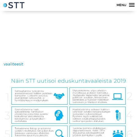
MENU
vaaliteesit