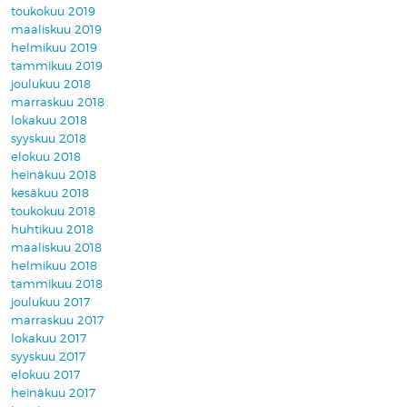
toukokuu 2019
maaliskuu 2019
helmikuu 2019
tammikuu 2019
joulukuu 2018
marraskuu 2018
lokakuu 2018
syyskuu 2018
elokuu 2018
heinäkuu 2018
kesäkuu 2018
toukokuu 2018
huhtikuu 2018
maaliskuu 2018
helmikuu 2018
tammikuu 2018
joulukuu 2017
marraskuu 2017
lokakuu 2017
syyskuu 2017
elokuu 2017
heinäkuu 2017