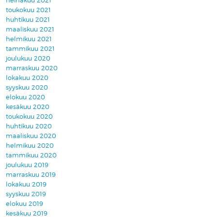
heinäkuu 2021
toukokuu 2021
huhtikuu 2021
maaliskuu 2021
helmikuu 2021
tammikuu 2021
joulukuu 2020
marraskuu 2020
lokakuu 2020
syyskuu 2020
elokuu 2020
kesäkuu 2020
toukokuu 2020
huhtikuu 2020
maaliskuu 2020
helmikuu 2020
tammikuu 2020
joulukuu 2019
marraskuu 2019
lokakuu 2019
syyskuu 2019
elokuu 2019
kesäkuu 2019