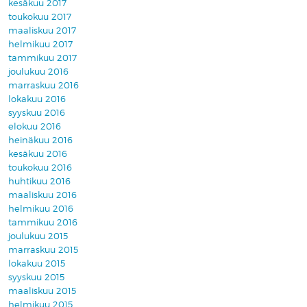
kesäkuu 2017
toukokuu 2017
maaliskuu 2017
helmikuu 2017
tammikuu 2017
joulukuu 2016
marraskuu 2016
lokakuu 2016
syyskuu 2016
elokuu 2016
heinäkuu 2016
kesäkuu 2016
toukokuu 2016
huhtikuu 2016
maaliskuu 2016
helmikuu 2016
tammikuu 2016
joulukuu 2015
marraskuu 2015
lokakuu 2015
syyskuu 2015
maaliskuu 2015
helmikuu 2015