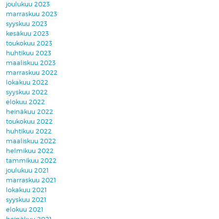
joulukuu 2023
marraskuu 2023
syyskuu 2023
kesäkuu 2023
toukokuu 2023
huhtikuu 2023
maaliskuu 2023
marraskuu 2022
lokakuu 2022
syyskuu 2022
elokuu 2022
heinäkuu 2022
toukokuu 2022
huhtikuu 2022
maaliskuu 2022
helmikuu 2022
tammikuu 2022
joulukuu 2021
marraskuu 2021
lokakuu 2021
syyskuu 2021
elokuu 2021