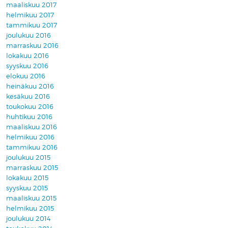
maaliskuu 2017
helmikuu 2017
tammikuu 2017
joulukuu 2016
marraskuu 2016
lokakuu 2016
syyskuu 2016
elokuu 2016
heinäkuu 2016
kesäkuu 2016
toukokuu 2016
huhtikuu 2016
maaliskuu 2016
helmikuu 2016
tammikuu 2016
joulukuu 2015
marraskuu 2015
lokakuu 2015
syyskuu 2015
maaliskuu 2015
helmikuu 2015
joulukuu 2014