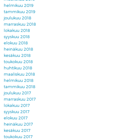
helmikuu 2019
tammikuu 2019
joulukuu 2018
marraskuu 2018
lokakuu 2018
syyskuu 2018
elokuu 2018
heinäkuu 2018
kesäkuu 2018
toukokuu 2018
huhtikuu 2018
maaliskuu 2018
helmikuu 2018
tammikuu 2018
joulukuu 2017
marraskuu 2017
lokakuu 2017
syyskuu 2017
elokuu 2017
heinäkuu 2017
kesäkuu 2017
toukokuu 2017