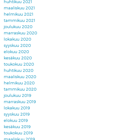
huhtikuu 2021
maaliskuu 2021
helmikuu 2021
tammikuu 2021
joulukuu 2020
marraskuu 2020
lokakuu 2020
syyskuu 2020
elokuu 2020
kesäkuu 2020
toukokuu 2020
huhtikuu 2020
maaliskuu 2020
helmikuu 2020
tammikuu 2020
joulukuu 2019
marraskuu 2019
lokakuu 2019
syyskuu 2019
elokuu 2019
kesäkuu 2019
toukokuu 2019
maaliskuu 2019