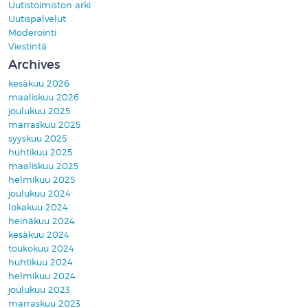
Uutistoimiston arki
Uutispalvelut
Moderointi
Viestintä
Archives
kesäkuu 2026
maaliskuu 2026
joulukuu 2025
marraskuu 2025
syyskuu 2025
huhtikuu 2025
maaliskuu 2025
helmikuu 2025
joulukuu 2024
lokakuu 2024
heinäkuu 2024
kesäkuu 2024
toukokuu 2024
huhtikuu 2024
helmikuu 2024
joulukuu 2023
marraskuu 2023