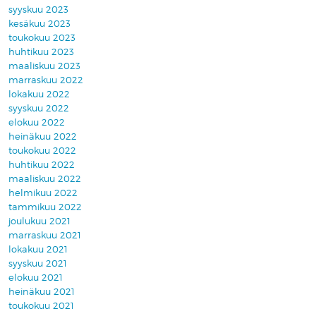
syyskuu 2023
kesäkuu 2023
toukokuu 2023
huhtikuu 2023
maaliskuu 2023
marraskuu 2022
lokakuu 2022
syyskuu 2022
elokuu 2022
heinäkuu 2022
toukokuu 2022
huhtikuu 2022
maaliskuu 2022
helmikuu 2022
tammikuu 2022
joulukuu 2021
marraskuu 2021
lokakuu 2021
syyskuu 2021
elokuu 2021
heinäkuu 2021
toukokuu 2021