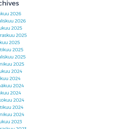
chives
äkuu 2026
liskuu 2026
lukuu 2025
raskuu 2025
skuu 2025
tikuu 2025
liskuu 2025
mikuu 2025
lukuu 2024
akuu 2024
näkuu 2024
äkuu 2024
kokuu 2024
tikuu 2024
mikuu 2024
lukuu 2023
raskuu 2023