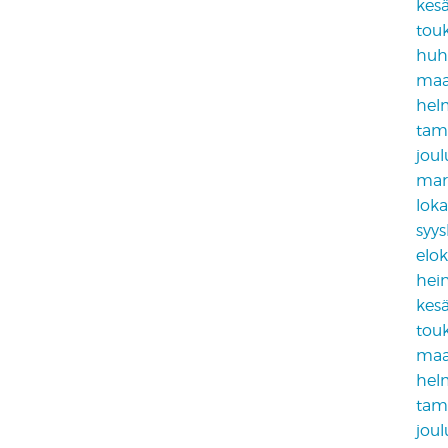
kes
tou
huh
maa
hel
tam
jou
mar
lok
syy
elo
hei
kes
tou
maa
hel
tam
jou