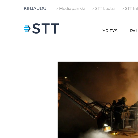
KIRJAUDU:
> Mediapankki
> STT Luotsi
> STT In
YRITYS
PAL