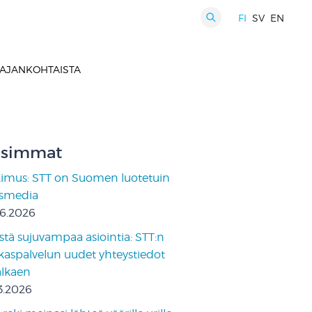
FI
SV
EN
HAKU
AJANKOHTAISTA
simmat
kimus: STT on Suomen luotetuin
ismedia
06.2026
stä sujuvampaa asiointia: STT:n
kaspalvelun uudet yhteystiedot
 alkaen
3.2026