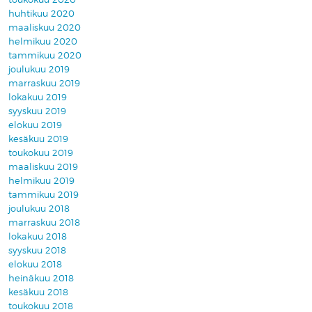
huhtikuu 2020
maaliskuu 2020
helmikuu 2020
tammikuu 2020
joulukuu 2019
marraskuu 2019
lokakuu 2019
syyskuu 2019
elokuu 2019
kesäkuu 2019
toukokuu 2019
maaliskuu 2019
helmikuu 2019
tammikuu 2019
joulukuu 2018
marraskuu 2018
lokakuu 2018
syyskuu 2018
elokuu 2018
heinäkuu 2018
kesäkuu 2018
toukokuu 2018