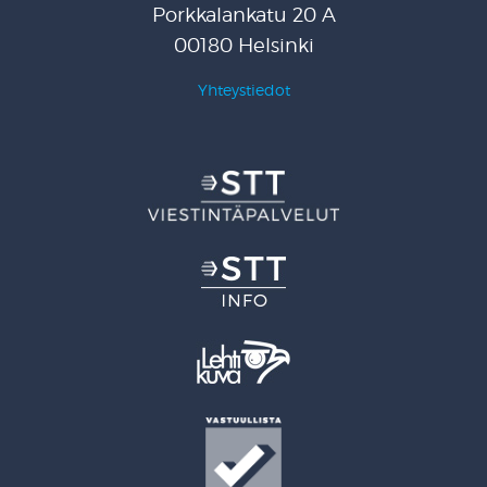
Porkkalankatu 20 A
00180 Helsinki
Yhteystiedot