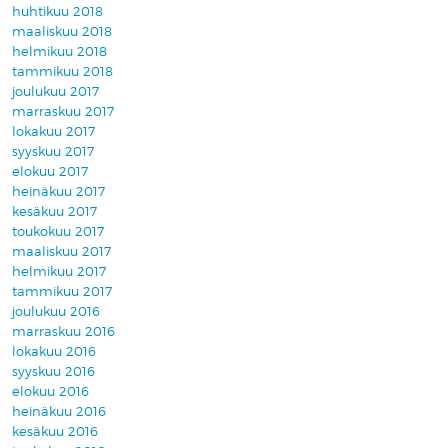
huhtikuu 2018
maaliskuu 2018
helmikuu 2018
tammikuu 2018
joulukuu 2017
marraskuu 2017
lokakuu 2017
syyskuu 2017
elokuu 2017
heinäkuu 2017
kesäkuu 2017
toukokuu 2017
maaliskuu 2017
helmikuu 2017
tammikuu 2017
joulukuu 2016
marraskuu 2016
lokakuu 2016
syyskuu 2016
elokuu 2016
heinäkuu 2016
kesäkuu 2016