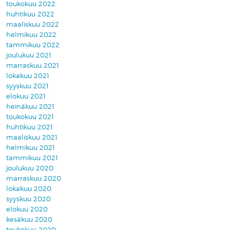
toukokuu 2022
huhtikuu 2022
maaliskuu 2022
helmikuu 2022
tammikuu 2022
joulukuu 2021
marraskuu 2021
lokakuu 2021
syyskuu 2021
elokuu 2021
heinäkuu 2021
toukokuu 2021
huhtikuu 2021
maaliskuu 2021
helmikuu 2021
tammikuu 2021
joulukuu 2020
marraskuu 2020
lokakuu 2020
syyskuu 2020
elokuu 2020
kesäkuu 2020
toukokuu 2020