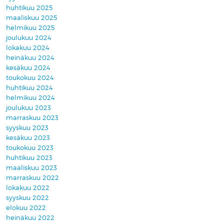
huhtikuu 2025
maaliskuu 2025
helmikuu 2025
joulukuu 2024
lokakuu 2024
heinäkuu 2024
kesäkuu 2024
toukokuu 2024
huhtikuu 2024
helmikuu 2024
joulukuu 2023
marraskuu 2023
syyskuu 2023
kesäkuu 2023
toukokuu 2023
huhtikuu 2023
maaliskuu 2023
marraskuu 2022
lokakuu 2022
syyskuu 2022
elokuu 2022
heinäkuu 2022