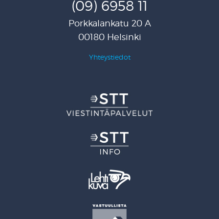
(09) 6958 11
Porkkalankatu 20 A
00180 Helsinki
Yhteystiedot