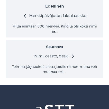
Edellinen
Merkkipäiväjutun faktalaatikko
Mitta enintään 800 merkkiä. Kirjoita otsikoksi nimi
ja...
Seuraava
Nimi, osasto, deski
Toimitusjärjestelmä antaa jutulle nimen, mutta voit
muuttaa sitä....