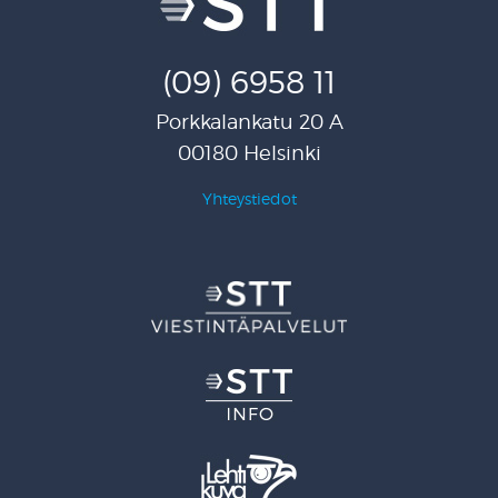
(09) 6958 11
Porkkalankatu 20 A
00180 Helsinki
Yhteystiedot