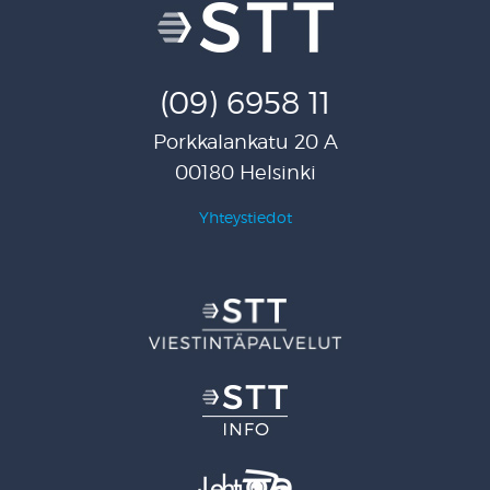
(09) 6958 11
Porkkalankatu 20 A
00180 Helsinki
Yhteystiedot