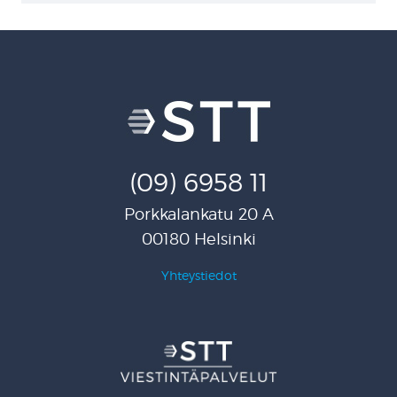
(09) 6958 11
Porkkalankatu 20 A
00180 Helsinki
Yhteystiedot