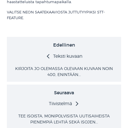
haastatteluista tapahtumapaikalla.
VALITSE NEON SAATEKAAVIOSTA JUTTUTYYPIKSI STT-
FEATURE.
Edellinen
Teksti kuvaan
KIRJOITA JO OLEMASSA OLEVAAN KUVAAN NOIN
400, ENINTÄÄN...
Seuraava
Tiivistelmä
TEE ISOISTA, MONIPOLVISISTA UUTISAIHEISTA
PIENEMPIÄ LEHTIÄ SEKÄ ISOJEN...