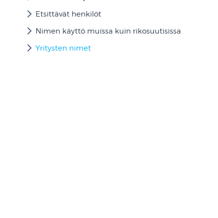
Etsittävät henkilöt
Nimen käyttö muissa kuin rikosuutisissa
Yritysten nimet