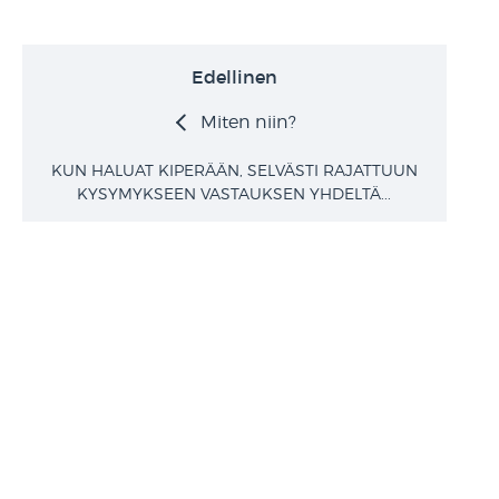
Edellinen
Miten niin?
KUN HALUAT KIPERÄÄN, SELVÄSTI RAJATTUUN
KYSYMYKSEEN VASTAUKSEN YHDELTÄ...