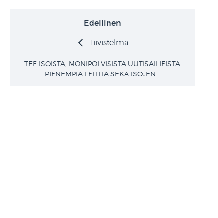
Edellinen
Tiivistelmä
TEE ISOISTA, MONIPOLVISISTA UUTISAIHEISTA
PIENEMPIÄ LEHTIÄ SEKÄ ISOJEN...