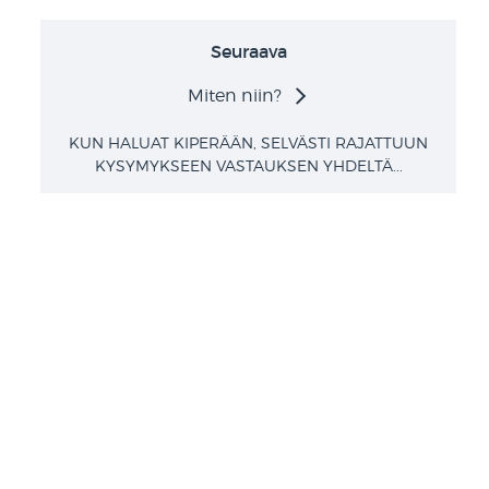
Seuraava
Miten niin?
KUN HALUAT KIPERÄÄN, SELVÄSTI RAJATTUUN
KYSYMYKSEEN VASTAUKSEN YHDELTÄ...