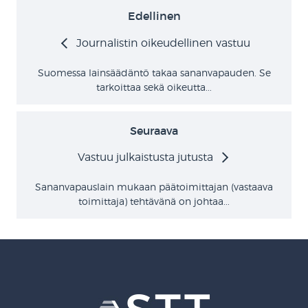
Edellinen
Journalistin oikeudellinen vastuu
Suomessa lainsäädäntö takaa sananvapauden. Se
tarkoittaa sekä oikeutta...
Seuraava
Vastuu julkaistusta jutusta
Sananvapauslain mukaan päätoimittajan (vastaava
toimittaja) tehtävänä on johtaa...