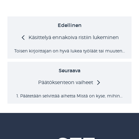
Edellinen
Käsittelyä ennakoiva ristiin lukeminen
Toisen kirjoittajan on hyvä lukea työläät tai muuten...
Seuraava
Päätöksenteon vaiheet
1. Päätetään selvittää aihetta Mistä on kyse, mihin...