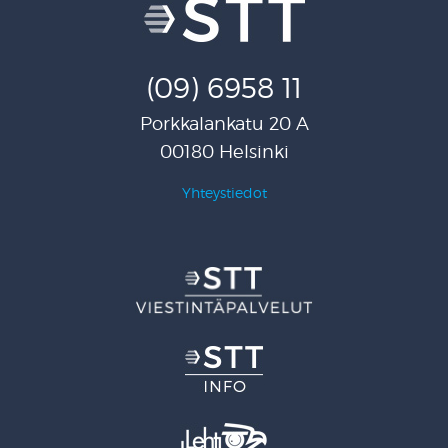
(09) 6958 11
Porkkalankatu 20 A
00180 Helsinki
Yhteystiedot