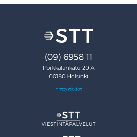
(09) 6958 11
Porkkalankatu 20 A
00180 Helsinki
Yhteystiedot