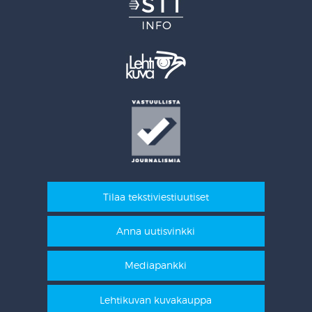
Tilaa tekstiviestiuutiset
Anna uutisvinkki
Mediapankki
Lehtikuvan kuvakauppa