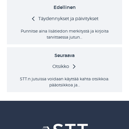
Edellinen
Täydennykset ja päivitykset
Punnitse aina lisätiedon merkitystä ja kirjoita
tarvittaessa jutun...
Seuraava
Otsikko
STT:n jutuissa voidaan käyttää kahta otsikkoa:
pääotsikkoa ja...