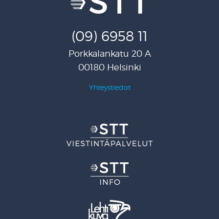
(09) 6958 11
Porkkalankatu 20 A
00180 Helsinki
Yhteystiedot